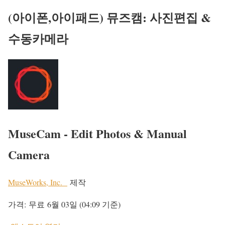
(아이폰,아이패드) 뮤즈캠: 사진편집 &
수동카메라
MuseCam - Edit Photos & Manual
Camera
MuseWorks, Inc.
제작
가격:
무료
6월 03일 (04:09 기준)