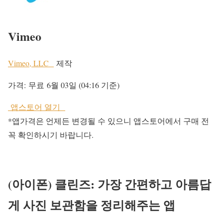
Vimeo
Vimeo, LLC
제작
가격:
무료
6월 03일 (04:16 기준)
앱스토어 열기
*앱가격은 언제든 변경될 수 있으니 앱스토어에서 구매 전
꼭 확인하시기 바랍니다.
(아이폰) 클린즈: 가장 간편하고 아름답
게 사진 보관함을 정리해주는 앱