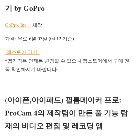
기 by GoPro
GoPro, Inc.
제작
가격:
무료
6월 03일 (04:12 기준)
앱스토어 열기
*앱가격은 언제든 변경될 수 있으니 앱스토어에서 구매 전
꼭 확인하시기 바랍니다.
(아이폰,아이패드) 필름메이커 프로:
ProCam 4의 제작팀이 만든 풀 기능 탑
재의 비디오 편집 및 레코딩 앱