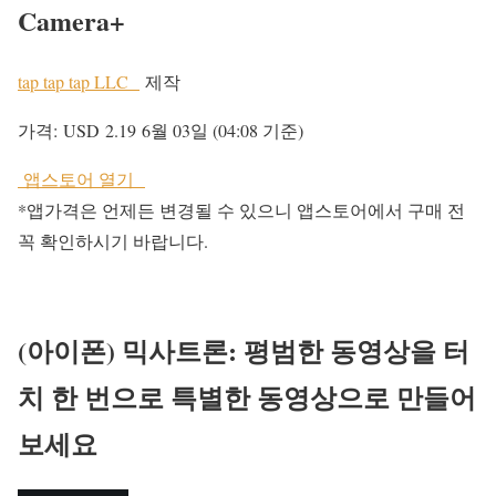
Camera+
tap tap tap LLC
제작
가격:
USD 2.19
6월 03일 (04:08 기준)
앱스토어 열기
*앱가격은 언제든 변경될 수 있으니 앱스토어에서 구매 전
꼭 확인하시기 바랍니다.
(아이폰) 믹사트론: 평범한 동영상을 터
치 한 번으로 특별한 동영상으로 만들어
보세요