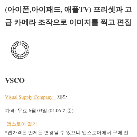
(아이폰,아이패드, 애플TV) 프리셋과 고
급 카메라 조작으로 이미지를 찍고 편집
VSCO
Visual Supply Company
제작
가격:
무료
6월 03일 (04:06 기준)
앱스토어 열기
*앱가격은 언제든 변경될 수 있으니 앱스토어에서 구매 전