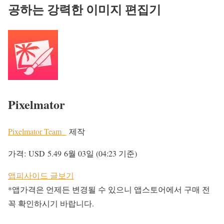
공하는 강력한 이미지 편집기
Pixelmator
Pixelmator Team
제작
가격:
USD 5.49
6월 03일 (04:23 기준)
앱피사이드 글보기
*앱가격은 언제든 변경될 수 있으니 앱스토어에서 구매 전
꼭 확인하시기 바랍니다.