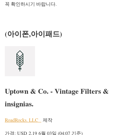
꼭 확인하시기 바랍니다.
(아이폰,아이패드)
Uptown & Co. - Vintage Filters &
insignias.
RoadRocks. LLC
제작
가격:
USD 2.19
6월 03일 (04:07 기준)