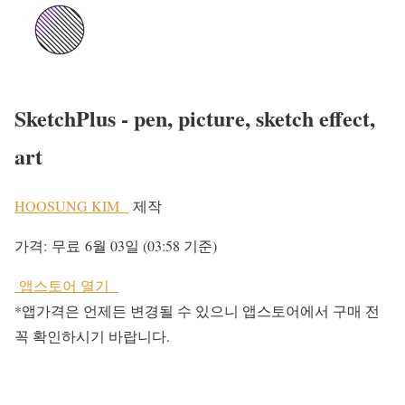
SketchPlus - pen, picture, sketch effect,
art
HOOSUNG KIM
제작
가격:
무료
6월 03일 (03:58 기준)
앱스토어 열기
*앱가격은 언제든 변경될 수 있으니 앱스토어에서 구매 전
꼭 확인하시기 바랍니다.