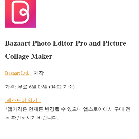
Bazaart Photo Editor Pro and Picture
Collage Maker
Bazaart Ltd.
제작
가격:
무료
6월 03일 (04:02 기준)
앱스토어 열기
*앱가격은 언제든 변경될 수 있으니 앱스토어에서 구매 전
꼭 확인하시기 바랍니다.