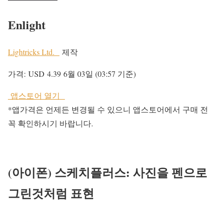
Enlight
Lightricks Ltd.
제작
가격:
USD 4.39
6월 03일 (03:57 기준)
앱스토어 열기
*앱가격은 언제든 변경될 수 있으니 앱스토어에서 구매 전
꼭 확인하시기 바랍니다.
(아이폰) 스케치플러스: 사진을 펜으로
그린것처럼 표현