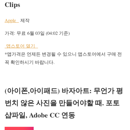
Clips
Apple
제작
가격:
무료
6월 03일 (04:02 기준)
앱스토어 열기
*앱가격은 언제든 변경될 수 있으니 앱스토어에서 구매 전
꼭 확인하시기 바랍니다.
(아이폰,아이패드) 바자아트: 무언가 평
번치 않은 사진을 만들어야할 때. 포토
샵파일, Adobe CC 연동