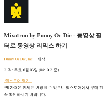
Mixatron by Funny Or Die - 동영상 필
터로 동영상 리믹스 하기
Funny Or Die, Inc.
제작
가격:
무료
6월 03일 (04:10 기준)
앱스토어 열기
*앱가격은 언제든 변경될 수 있으니 앱스토어에서 구매 전
꼭 확인하시기 바랍니다.