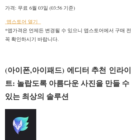
가격:
무료
6월 03일 (03:56 기준)
앱스토어 열기
*앱가격은 언제든 변경될 수 있으니 앱스토어에서 구매 전
꼭 확인하시기 바랍니다.
(아이폰,아이패드)
에디터 추천
인라이
트: 놀랍도록 아름다운 사진을 만들 수
있는 최상의 솔루션