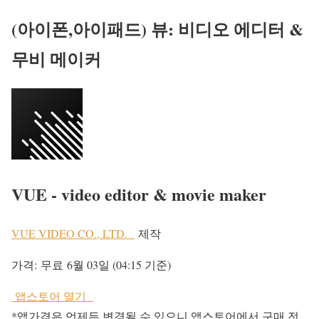
(아이폰,아이패드) 뷰: 비디오 에디터 &
무비 메이커
VUE - video editor & movie maker
VUE VIDEO CO., LTD.
제작
가격:
무료
6월 03일 (04:15 기준)
앱스토어 열기
*앱가격은 언제든 변경될 수 있으니 앱스토어에서 구매 전