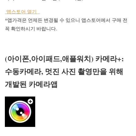
앱스토어 열기
*앱가격은 언제든 변경될 수 있으니 앱스토어에서 구매 전
꼭 확인하시기 바랍니다.
(아이폰,아이패드,애플워치) 카메라+:
수동카메라, 멋진 사진 촬영만을 위해
개발된 카메라앱