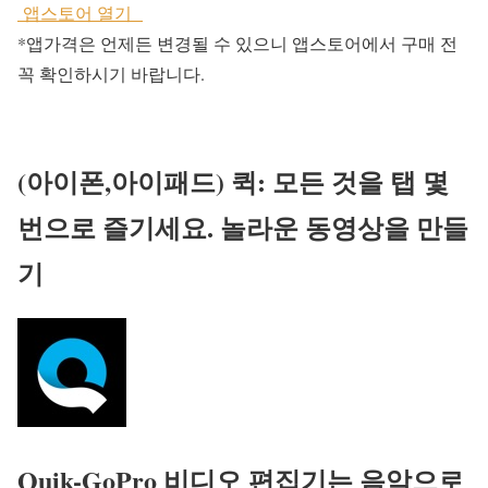
앱스토어 열기
*앱가격은 언제든 변경될 수 있으니 앱스토어에서 구매 전
꼭 확인하시기 바랍니다.
(아이폰,아이패드) 퀵: 모든 것을 탭 몇
번으로 즐기세요. 놀라운 동영상을 만들
기
Quik-GoPro 비디오 편집기는 음악으로