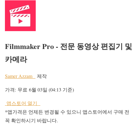
Filmmaker Pro - 전문 동영상 편집기 및
카메라
Samer Azzam
제작
가격:
무료
6월 03일 (04:13 기준)
앱스토어 열기
*앱가격은 언제든 변경될 수 있으니 앱스토어에서 구매 전
꼭 확인하시기 바랍니다.