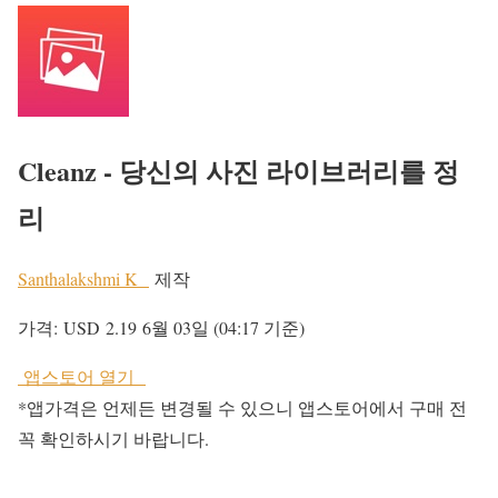
Cleanz - 당신의 사진 라이브러리를 정
리
Santhalakshmi K
제작
가격:
USD 2.19
6월 03일 (04:17 기준)
앱스토어 열기
*앱가격은 언제든 변경될 수 있으니 앱스토어에서 구매 전
꼭 확인하시기 바랍니다.