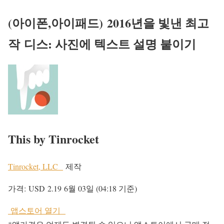
(아이폰,아이패드)
2016년을 빛낸 최고
작
디스: 사진에 텍스트 설명 붙이기
This by Tinrocket
Tinrocket, LLC
제작
가격:
USD 2.19
6월 03일 (04:18 기준)
앱스토어 열기