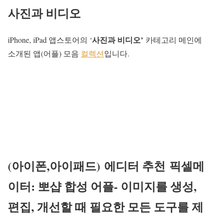
사진과 비디오
사진과 비디오’
iPhone, iPad 앱스토어의 ‘
카테고리 메인에
소개된 앱(어플) 모음
컬렉션
입니다.
(아이폰,아이패드)
에디터 추천
픽셀메
이터: 뽀샵 합성 어플- 이미지를 생성,
편집, 개선할 때 필요한 모든 도구를 제