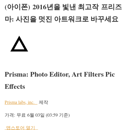
(아이폰)
2016년을 빛낸 최고작
프리즈
마: 사진을 멋진 아트워크로 바꾸세요
Prisma: Photo Editor, Art Filters Pic
Effects
Prisma labs, inc.
제작
가격:
무료
6월 03일 (03:59 기준)
앱스토어 열기