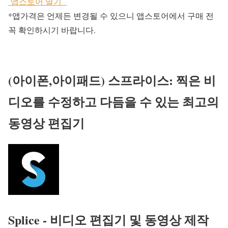
앱스토어 열기
*앱가격은 언제든 변경될 수 있으니 앱스토어에서 구매 전
꼭 확인하시기 바랍니다.
(아이폰,아이패드) 스프라이스: 찍은 비
디오를 수정하고 다듬을 수 있는 최고의
동영상 편집기
Splice - 비디오 편집기 및 동영상 제작