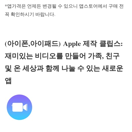
*앱가격은 언제든 변경될 수 있으니 앱스토어에서 구매 전
꼭 확인하시기 바랍니다.
(아이폰,아이패드)
Apple 제작
클립스:
재미있는 비디오를 만들어 가족, 친구
및 온 세상과 함께 나눌 수 있는 새로운
앱