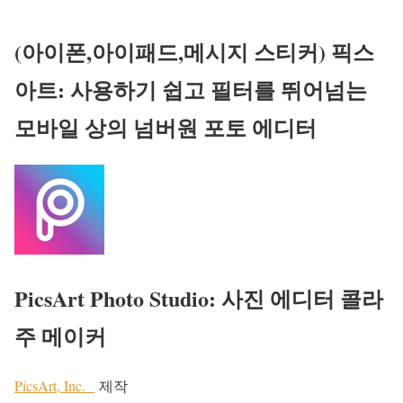
(아이폰,아이패드,메시지 스티커) 픽스
아트: 사용하기 쉽고 필터를 뛰어넘는
모바일 상의 넘버원 포토 에디터
PicsArt Photo Studio: 사진 에디터 콜라
주 메이커
PicsArt, Inc.
제작