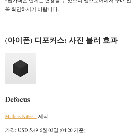
*앱가격은 언제든 변경될 수 있으니 앱스토어에서 구매 전
꼭 확인하시기 바랍니다.
(아이폰) 디포커스: 사진 블러 효과
Defocus
Mathias Nilles
제작
가격:
USD 5.49
6월 03일 (04:20 기준)