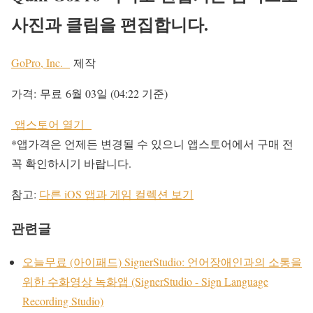
사진과 클립을 편집합니다.
GoPro, Inc.
제작
가격:
무료
6월 03일 (04:22 기준)
앱스토어 열기
*앱가격은 언제든 변경될 수 있으니 앱스토어에서 구매 전
꼭 확인하시기 바랍니다.
참고:
다른 iOS 앱과 게임 컬렉션 보기
관련글
오늘무료 (아이패드) SignerStudio: 언어장애인과의 소통을
위한 수화영상 녹화앱 (SignerStudio - Sign Language
Recording Studio)