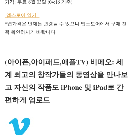
가격:
무료
6월 03일 (04:16 기준)
앱스토어 열기
*앱가격은 언제든 변경될 수 있으니 앱스토어에서 구매 전
꼭 확인하시기 바랍니다.
(아이폰,아이패드,애플TV) 비메오: 세
계 최고의 창작가들의 동영상을 만나보
고 자신의 작품도 iPhone 및 iPad로 간
편하게 업로드