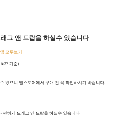
게 드래그 앤 드랍을 하실수 있습니다
gler의앱 모두보기
16:27 기준)
 수 있으니 앱스토어에서 구매 전 꼭 확인하시기 바랍니다.
k - 편하게 드래그 앤 드랍을 하실수 있습니다