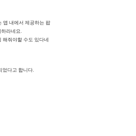
는 앱 내에서 제공하는
팝
치하라네요.
팅 해줘야할 수도 있다네
되었다고 합니다.