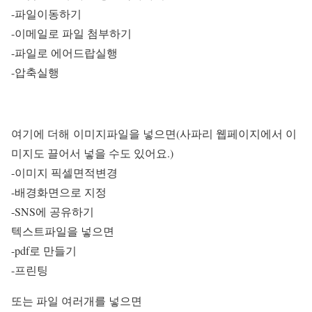
-파일이동하기
-이메일로 파일 첨부하기
-파일로 에어드랍실행
-압축실행
여기에 더해 이미지파일을 넣으면(사파리 웹페이지에서 이
미지도 끌어서 넣을 수도 있어요.)
-이미지 픽셀면적변경
-배경화면으로 지정
-SNS에 공유하기
텍스트파일을 넣으면
-pdf로 만들기
-프린팅
또는 파일 여러개를 넣으면