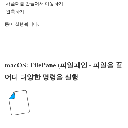
-새폴더를 만들어서 이동하기
-압축하기
등이 실행됩니다.
macOS: FilePane (파일페인 - 파일을 끌
어다 다양한 명령을 실행