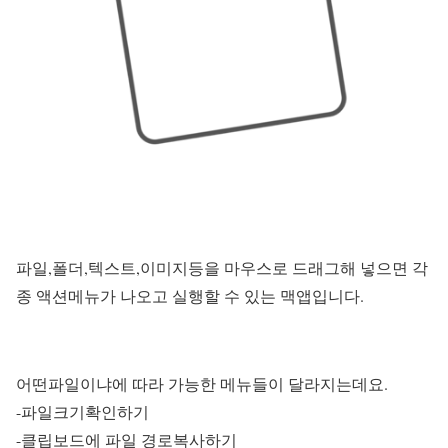
파일,폴더,텍스트,이미지등을 마우스로 드래그해 넣으면 각
종 액션메뉴가 나오고 실행할 수 있는 맥앱입니다.
어떤파일이냐에 따라 가능한 메뉴들이 달라지는데요.
-파일크기확인하기
-클립보드에 파일 경로복사하기