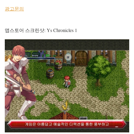
광고문의
앱스토어 스크린샷: Ys Chronicles 1