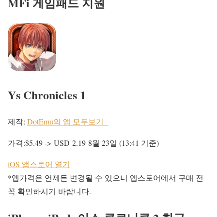
MFi 게임패드 지원
Ys Chronicles 1
제작:
DotEmu의 앱 모두보기
가격:$5.49 ->
USD 2.19
8월 23일 (13:41 기준)
iOS 앱스토어 열기
*앱가격은 언제든 변경될 수 있으니 앱스토어에서 구매 전
꼭 확인하시기 바랍니다.