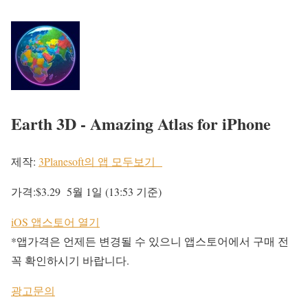
Earth 3D - Amazing Atlas for iPhone
제작:
3Planesoft의 앱 모두보기
가격:$3.29
5월 1일 (13:53 기준)
iOS 앱스토어 열기
*앱가격은 언제든 변경될 수 있으니 앱스토어에서 구매 전
꼭 확인하시기 바랍니다.
광고문의