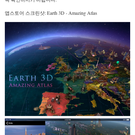
앱스토어 스크린샷: Earth 3D - Amazing Atlas