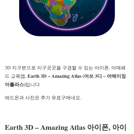
3D 지구본으로 지구곳곳을 구경할 수 있는 아이폰, 아애패
Earth 3D – Amazing Atlas (어쓰 3디 – 어메이징
드 교육앱,
아틀라스)
입니다
애드온과 사진은 추가 유료구매네요.
Earth 3D – Amazing Atlas 아이폰, 아이