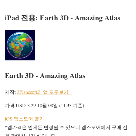
iPad 전용: Earth 3D - Amazing Atlas
Earth 3D - Amazing Atlas
제작:
3Planesoft의 앱 모두보기
가격:
USD 3.29
10월 08일 (11:33 기준)
iOS 앱스토어 열기
*앱가격은 언제든 변경될 수 있으니 앱스토어에서 구매 전
꼭 확인하시기 바랍니다.