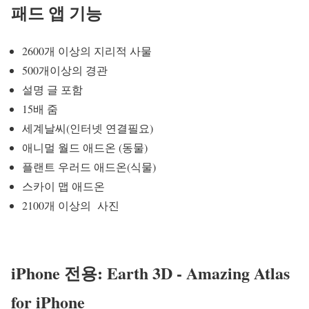
패드 앱 기능
2600개 이상의 지리적 사물
500개이상의 경관
설명 글 포함
15배 줌
세계날씨(인터넷 연결필요)
애니멀 월드 애드온 (동물)
플랜트 우러드 애드온(식물)
스카이 맵 애드온
2100개 이상의 사진
iPhone 전용: Earth 3D - Amazing Atlas
for iPhone