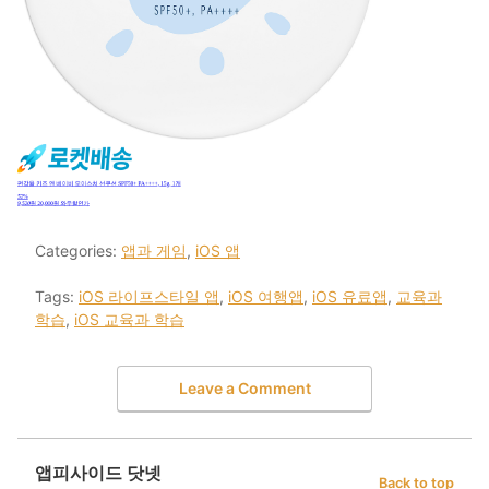
Categories:
앱과 게임
,
iOS 앱
Tags:
iOS 라이프스타일 앱
,
iOS 여행앱
,
iOS 유료앱
,
교육과
학습
,
iOS 교육과 학습
Leave a Comment
앱피사이드 닷넷
Back to top