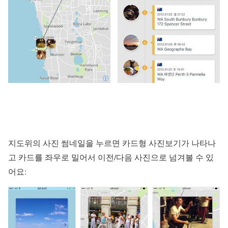
지도위의 사진 썸네일을 누르면 카드형 사진보기가 나타나
고 카드를 좌우로 밀어서 이전/다음 사진으로 넘겨볼 수 있
어요: