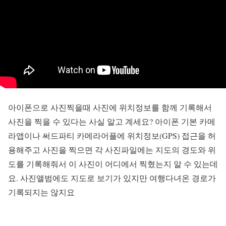
아이폰으로 사진찍을때 사진에 위치정보를 함께 기록해서
사진을 찍을 수 있다는 사실 알고 계세요? 아이폰 기본 카메
라앱이나 써드파티 카메라어플에 위치정보(GPS) 접근을 허
용해주고 사진을 찍으면 각 사진파일에는 지도의 경도와 위
도를 기록해줘서 이 사진이 어디에서 찍혔는지 알 수 있는데
요. 사진앨범에도 지도로 보기가 있지만 여행다녀온 경로가
기록되지는 않지요