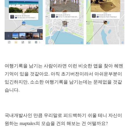
여행기록을 남기는 사람이라면 이런 비슷한 앱을 찾아 헤멘
기억이 있을 것같아요. 아직 초기버전이라서 아쉬운부분이
있긴하지만, 소소한 여행기록을 남기는데는 문제없을 것같
습니다.
국내개발사인 만큼 우리말로 피드백하기 쉬울 테니 자신이
원하는 maptales의 모습을 건의 해보는 건 어떨까요?