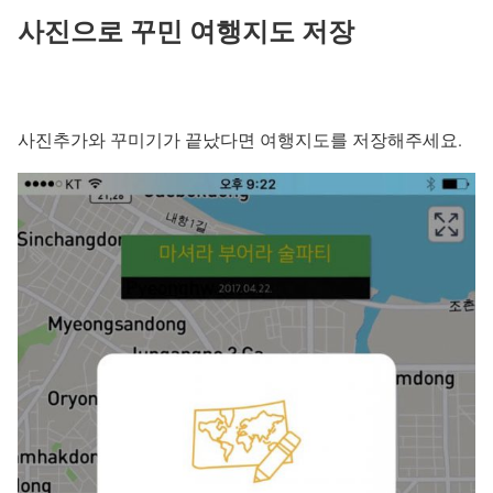
사진으로 꾸민 여행지도 저장
사진추가와 꾸미기가 끝났다면 여행지도를 저장해주세요.