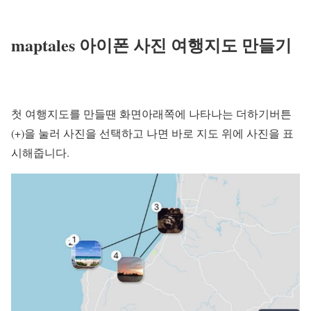
maptales 아이폰 사진 여행지도 만들기
첫 여행지도를 만들땐 화면아래쪽에 나타나는 더하기버튼
(+)을 눌러 사진을 선택하고 나면 바로 지도 위에 사진을 표
시해줍니다.