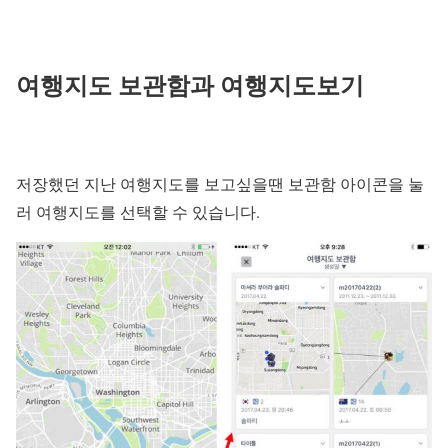
여행지도 보관함과 여행지도보기
저장했던 지난 여행지도를 보고싶을땐 보관함 아이콘을 눌
러 여행지도를 선택할 수 있습니다.