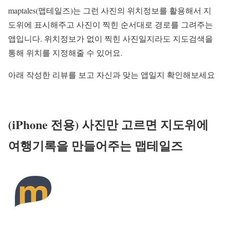
maptales(맵테일즈)는 그런 사진의 위치정보를 활용해서 지
도위에 표시해주고 사진이 찍힌 순서대로 경로를 그려주는
앱입니다. 위치정보가 없이 찍힌 사진일지라도 지도검색을
통해 위치를 지정해줄 수 있어요.
아래 작성한 리뷰를 보고 자신과 맞는 앱일지 확인해보세요
(iPhone 전용) 사진만 고르면 지도위에
여행기록을 만들어주는 맵테일즈