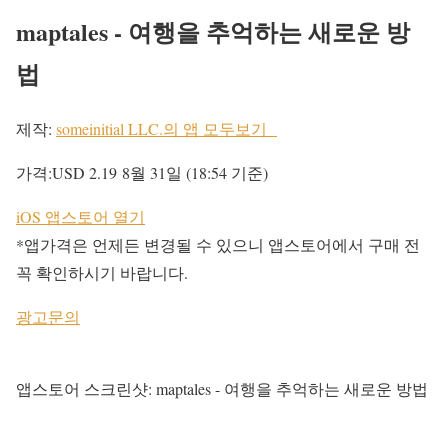
maptales - 여행을 추억하는 새로운 방
법
제작:
someinitial LLC.의 앱 모두보기
가격:
USD 2.19
8월 31일 (18:54 기준)
iOS 앱스토어 열기
*앱가격은 언제든 변경될 수 있으니 앱스토어에서 구매 전
꼭 확인하시기 바랍니다.
광고문의
앱스토어 스크린샷: maptales - 여행을 추억하는 새로운 방법