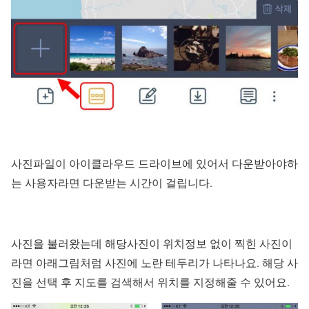
사진파일이 아이클라우드 드라이브에 있어서 다운받아야하
는 사용자라면 다운받는 시간이 걸립니다.
사진을 불러왔는데 해당사진이 위치정보 없이 찍힌 사진이
라면 아래그림처럼 사진에 노란 테두리가 나타나요. 해당 사
진을 선택 후 지도를 검색해서 위치를 지정해줄 수 있어요.