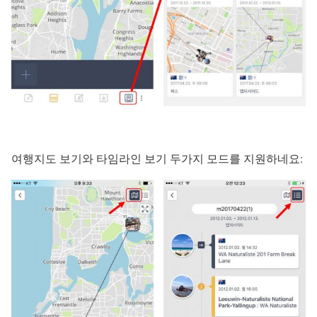
여행지도 보기와 타임라인 보기 두가지 모드를 지원하네요: