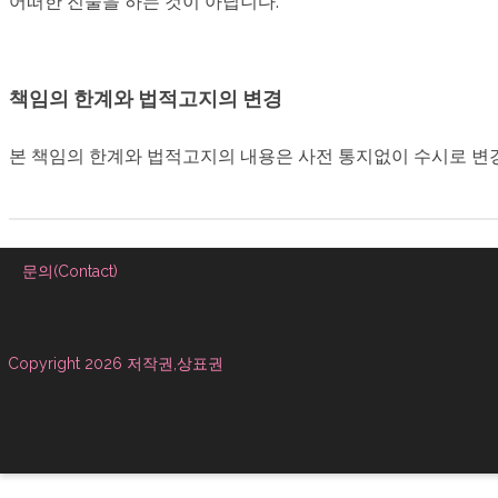
어떠한 진술을 하는 것이 아닙니다.
책임의 한계와 법적고지의 변경
본 책임의 한계와 법적고지의 내용은 사전 통지없이 수시로 변경
문의(Contact)
Copyright 2026 저작권,상표권