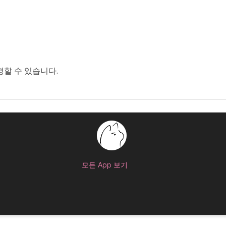
할 수 있습니다.
모든 App 보기