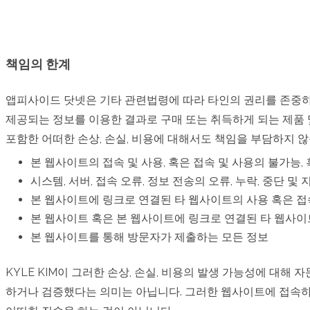
책임의 한계
앱피사이드 닷넷은 기타 관련법령에 따라 타인의 권리를 존중하
제공되는 정보를 이용한 결과로 구매 또는 취득하게 되는 제품 
포함한 어떠한 손상, 손실, 비용에 대해서도 책임을 부담하지 않
본 웹사이트의 접속 및 사용, 혹은 접속 및 사용의 불가능,
시스템, 서버, 접속 오류, 정보 전송의 오류, 누락, 중단 및
본 웹사이트에 링크로 연결된 타 웹사이트의 사용 혹은 접
본 웹사이트 혹은 본 웹사이트에 링크로 연결된 타 웹사이트
본 웹사이트를 통해 방문자가 제출하는 모든 정보
KYLE KIM이 그러한 손상, 손실, 비용의 발생 가능성에 대
하거나 검증했다는 의미는 아닙니다. 그러한 웹사이트에 접속하는