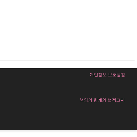
개인정보 보호방침
책임의 한계와 법적고지