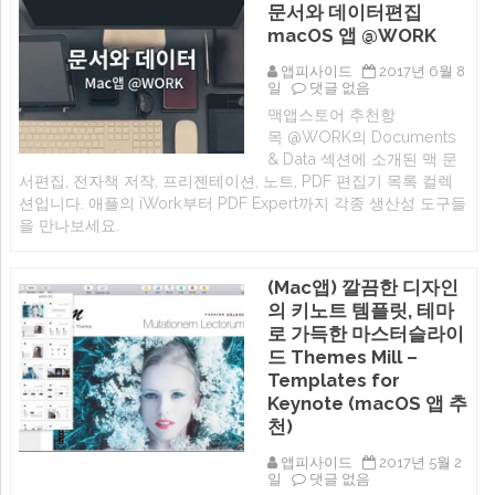
문서와 데이터편집
즈
–
macOS 앱 @WORK
Templates
for
앱피사이드
2017년 6월 8
Keynote
(Mac)
일
댓글 없음
,Pages,Numbers
맥
(by
맥앱스토어 추천항
앱
Nobody)
목 @WORK의 Documents
스
에
토
& Data 섹션에 소개된 맥 문
어
서편집, 전자책 저작, 프리젠테이션, 노트, PDF 편집기 목록 컬렉
추
션입니다. 애플의 iWork부터 PDF Expert까지 각종 생산성 도구들
천:
문
을 만나보세요.
서
와
데
(Mac앱) 깔끔한 디자인
이
터
의 키노트 템플릿, 테마
편
로 가득한 마스터슬라이
집
macOS
드 Themes Mill –
앱
Templates for
@WORK
Keynote (macOS 앱 추
에
천)
앱피사이드
2017년 5월 2
(Mac
일
댓글 없음
앱)