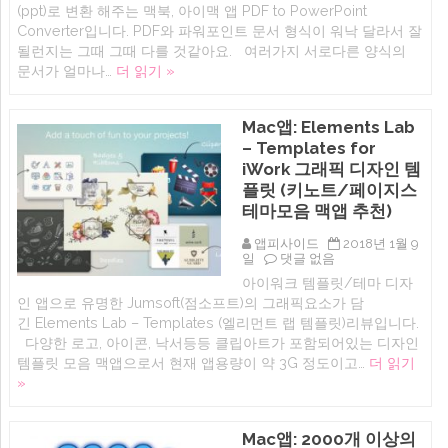
쓸
(ppt)로 변환 해주는 맥북, 아이맥 앱 PDF to PowerPoint
료
수
Mac
Converter입니다. PDF와 파워포인트 문서 형식이 워낙 달라서 잘
있
앱:
될런지는 그때 그때 다를 것같아요. 여러가지 서로다른 양식의
는
PDF
추
문서가 얼마나…
더 읽기 »
문
천
서
테
를
마)
파
Mac앱: Elements Lab
에
워
– Templates for
포
인
iWork 그래픽 디자인 템
트
플릿 (키노트/페이지스
(PPT)
파
테마모음 맥앱 추천)
일
로
앱피사이드
2018년 1월 9
변
Mac
일
댓글 없음
환
앱:
해
아이워크 템플릿/테마 디자
Elements
주
인 앱으로 유명한 Jumsoft(점소프트)의 그래픽요소가 담
Lab
는
–
긴 Elements Lab – Templates (엘리먼트 랩 템플릿)리뷰입니다.
맥
Templates
앱
다양한 로고, 아이콘, 낙서등등 클립아트가 포함되어있는 디자인
for
PDF
템플릿 모음 맥앱으로서 현재 앱용량이 약 3G 정도이고…
더 읽기
iWork
to
그
»
PowerPoint
래
Converter
픽
에
디
Mac앱: 2000개 이상의
자