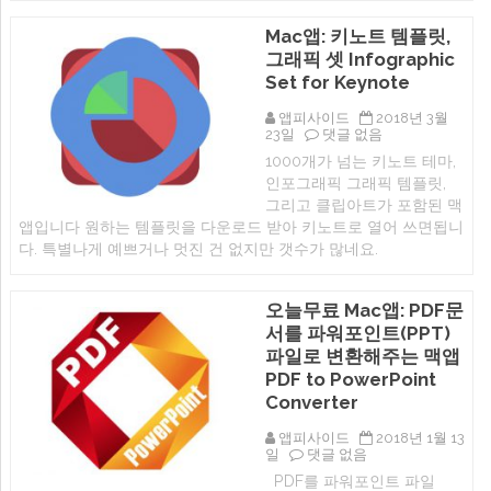
마
템
추
플
Mac앱: 키노트 템플릿,
천
릿,
(Infographics
그래픽 셋 Infographic
클
Lab
립
Set for Keynote
for
아
Keynote)
트
앱피사이드
2018년 3월
에
모
Mac
23일
댓글 없음
음
앱:
맥
1000개가 넘는 키노트 테마,
키
앱
인포그래픽 그래픽 템플릿,
노
Design
트
그리고 클립아트가 포함된 맥
Elements
템
Lab
앱입니다 원하는 템플릿을 다운로드 받아 키노트로 열어 쓰면됩니
플
–
다. 특별나게 예쁘거나 멋진 건 없지만 갯수가 많네요.
릿,
Template
그
(키
래
노
픽
트,
오늘무료 Mac앱: PDF문
셋
폴
서를 파워포인트(PPT)
Infographic
라
Set
리
파일로 변환해주는 맥앱
for
스
PDF to PowerPoint
Keynote
오
에
Converter
피
스
용
앱피사이드
2018년 1월 13
으
오
일
댓글 없음
로
늘
PDF를 파워포인트 파일
도
무