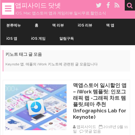
앱피사이드 닷넷
☰
iOS, Mac 앱스토어 앱과 게임리뷰,일시무료,할인소식
내
용
분류메뉴
홈
맥 리뷰
iOS 리뷰
맥 앱
으
로
iOS 앱
iOS 게임
알림구독
건
너
띄
키노트
태그 글 모음
기
Keynote 앱, 애플의 iWork 키노트에 관련된 글 모음입니다
맥앱스토어 일시할인 앱
– iWork 템플릿: 인포그
래픽 랩 -그래픽 차트 템
플릿,테마 추천
(Infographics Lab for
Keynote)
앱피사이드
2018년 9월 11
맥
일
댓글 없음