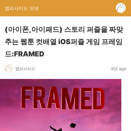
앱피사이드 닷넷
(아이폰,아이패드) 스토리 퍼즐을 짜맞
추는 웹툰 컷배열 iOS퍼즐 게임 프레임
드:FRAMED
앱피사이드
9년 ago