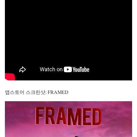
앱스토어 스크린샷: FRAMED