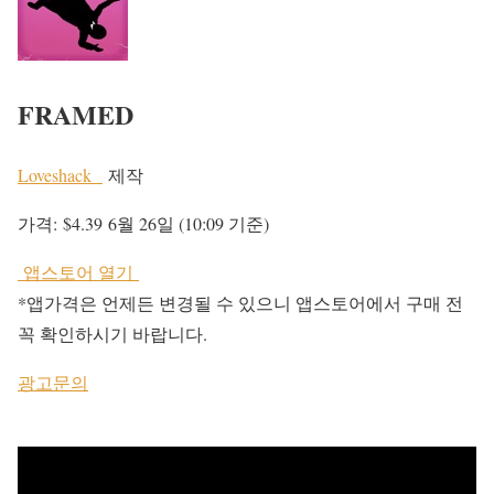
FRAMED
Loveshack
제작
가격:
$4.39
6월 26일 (10:09 기준)
앱스토어 열기
*앱가격은 언제든 변경될 수 있으니 앱스토어에서 구매 전
꼭 확인하시기 바랍니다.
광고문의