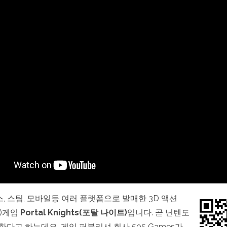
–
Portal
Knights(포
탈
나
이
트.
한
글
지
원
아
이
폰,
아
이
패
드
게
임
추
천)
에
, 스팀, 모바일등 여러 플랫폼으로 발매한 3D 액션
잉)게임
Portal Knights(포탈 나이트)
입니다. 곧 닌텐도
다고 하는데요. 게임 퍼블리셔 회사 505 Games가