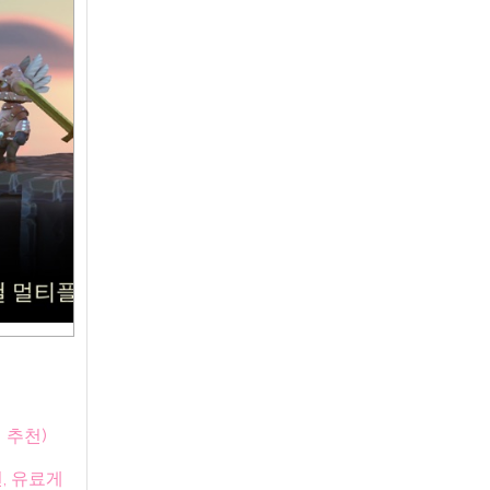
 추천)
전, 유료게