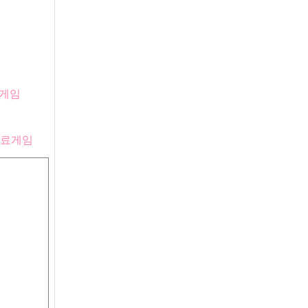
 게임
 유료게임