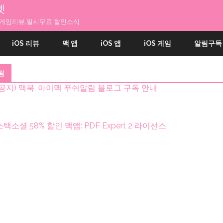
넷
앱과 게임리뷰,일시무료,할인소식
내
용
iOS 리뷰
맥 앱
iOS 앱
iOS 게임
알림구독
으
로
건
림
너
띄
(공지) 맥북, 아이맥 푸쉬알림 블로그 구독 안내
기
스택소셜 58% 할인 맥앱: PDF Expert 2 라이선스