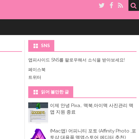
SNS
앱피사이드 SNS를 팔로우해서 소식을 받아보세요!
페이스북
트위터
읽어 볼만한 글
이제 안녕 Pixa… 맥북,아이맥 사진관리 맥
앱 지원 종료
(Mac앱) 어피니티 포토 (Affinity Photo ,포
토샵 대용품,맥앱스토어 에디터 추천)