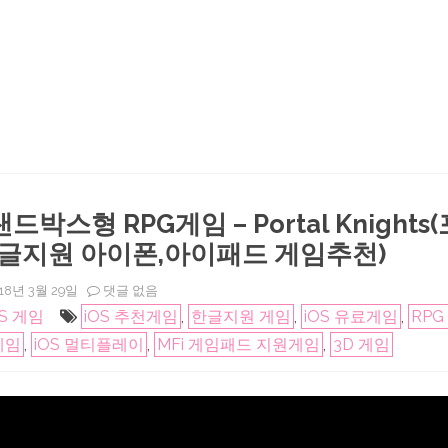
샌드박스형 RPG게임 – Portal Knights
한글지원 아이폰,아이패드 게임추천)
iOS
18년 3월 29일
댓글 없음
게
OS 게임
iOS 추천게임
,
한글지원 게임
,
iOS 유료게임
,
RPG
임:
샌
게임
,
iOS 멀티플레이
,
MFi 게임패드 지원게임
,
3D 게임
드
박
스
형
RPG
게
임