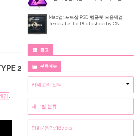
Mac앱: 포토샵 PSD 템플릿 모음맥앱
Templates for Photoshop by GN
광고
YPE 2
분류메뉴
분
류
메
뉴
게임
,
태그별 분류
영화/음악/iBooks