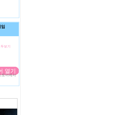
게임
 모두보기
어 열기
앱스토어에서