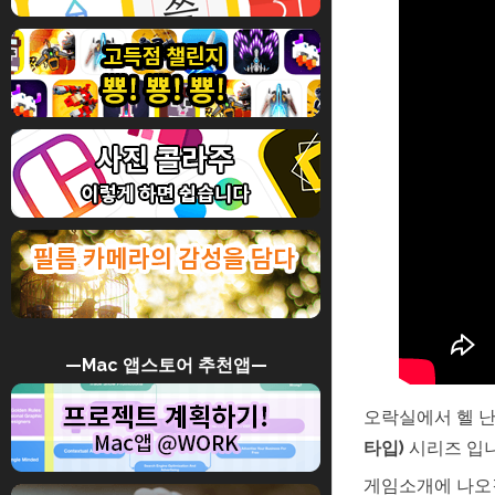
—Mac 앱스토어 추천앱—
오락실에서 헬 
타입)
시리즈 입니
게임소개에 나오