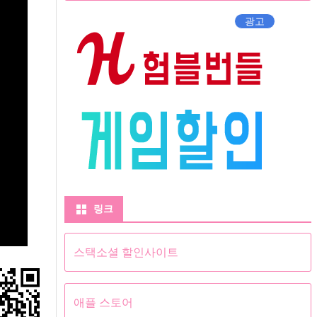
광고
링크
스택소셜 할인사이트
애플 스토어