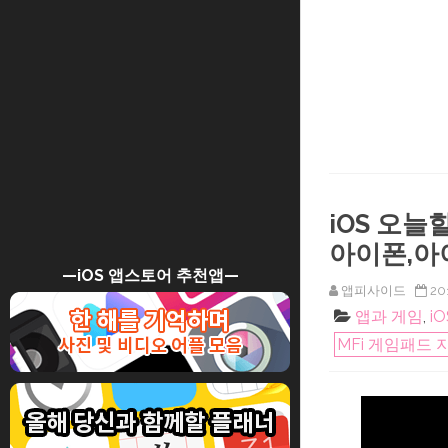
iOS 오늘할
아이폰,아
—iOS 앱스토어 추천앱—
앱피사이드
20
앱과 게임
,
i
MFi 게임패드