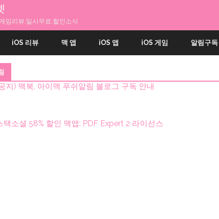
넷
앱과 게임리뷰,일시무료,할인소식
내
용
iOS 리뷰
맥 앱
iOS 앱
iOS 게임
알림구독
으
로
건
림
너
띄
(공지) 맥북, 아이맥 푸쉬알림 블로그 구독 안내
기
스택소셜 58% 할인 맥앱: PDF Expert 2 라이선스