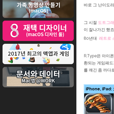
바로 그 난이도라
그 시절
도트그
이 잘나가긴 했죠
80년대
레트로 
R.Type은 아
환되는 게임패드
를 깨긴 좀 까다
iPhone, iPa