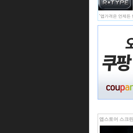
*앱가격은 언제든 
앱스토어 스크린샷: