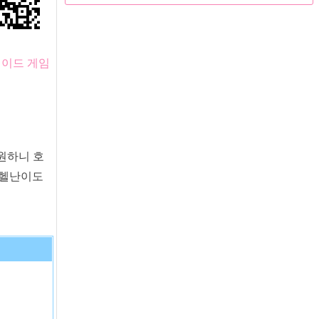
이드 게임
원하니 호
 헬난이도