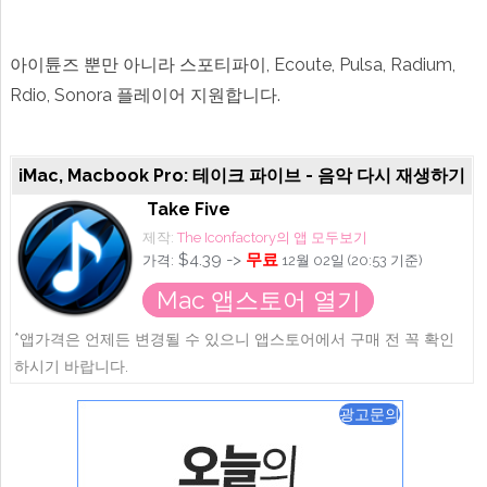
에
아이튠즈 뿐만 아니라 스포티파이, Ecoute, Pulsa, Radium,
Rdio, Sonora 플레이어 지원합니다.
iMac, Macbook Pro: 테이크 파이브 - 음악 다시 재생하기
Take Five
제작:
The Iconfactory의 앱 모두보기
$4.39 ->
무료
가격:
12월 02일 (20:53 기준)
Mac 앱스토어 열기
*앱가격은 언제든 변경될 수 있으니 앱스토어에서 구매 전 꼭 확인
하시기 바랍니다.
광고문의