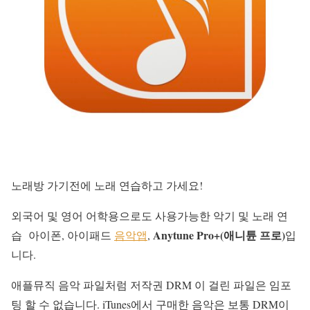
노래방 가기전에 노래 연습하고 가세요!
외국어 및 영어 어학용으로도 사용가능한 악기 및 노래 연
Anytune Pro+(애니튠 프로)
습 아이폰, 아이패드
음악앱
,
입
니다.
애플뮤직 음악 파일처럼 저작권 DRM 이 걸린 파일은 임포
팅 할 수 없습니다. iTunes에서 구매한 음악은 보통 DRM이