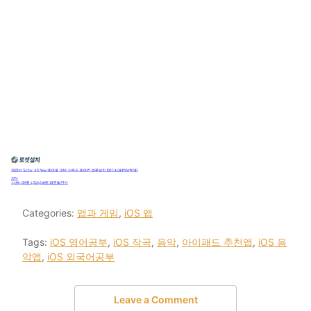
Categories:
앱과 게임
,
iOS 앱
Tags:
iOS 영어공부
,
iOS 작곡
,
음악
,
아이패드 추천앱
,
iOS 음
악앱
,
iOS 외국어공부
Leave a Comment