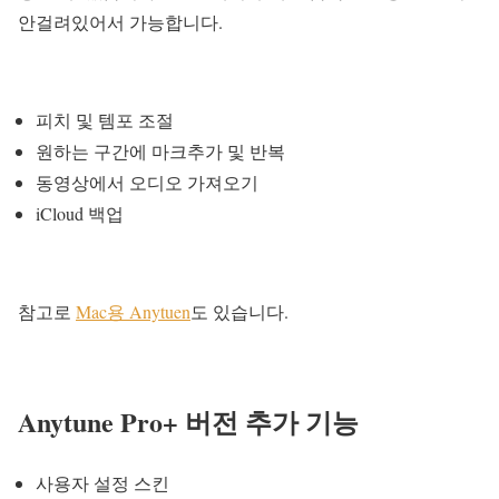
안걸려있어서 가능합니다.
피치 및 템포 조절
원하는 구간에 마크추가 및 반복
동영상에서 오디오 가져오기
iCloud 백업
참고로
Mac용 Anytuen
도 있습니다.
Anytune Pro+ 버전 추가 기능
사용자 설정 스킨