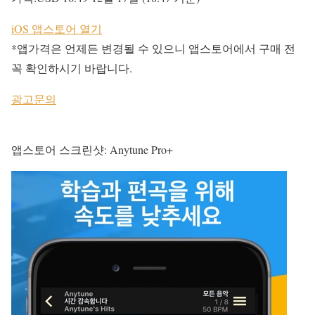
iOS 앱스토어 열기
*앱가격은 언제든 변경될 수 있으니 앱스토어에서 구매 전
꼭 확인하시기 바랍니다.
광고문의
앱스토어 스크린샷: Anytune Pro+