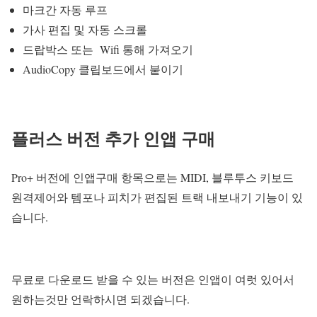
마크간 자동 루프
가사 편집 및 자동 스크롤
드랍박스 또는 Wifi 통해 가져오기
AudioCopy 클립보드에서 붙이기
플러스 버전 추가 인앱 구매
Pro+ 버전에 인앱구매 항목으로는 MIDI, 블루투스 키보드
원격제어와 템포나 피치가 편집된 트랙 내보내기 기능이 있
습니다.
무료로 다운로드 받을 수 있는 버전은 인앱이 여럿 있어서
원하는것만 언락하시면 되겠습니다.