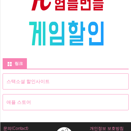
링크
스택소셜 할인사이트
애플 스토어
문의(Contact)
개인정보 보호방침