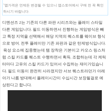
*앱가격은 언제든 변경될 수 있으니 앱스토어에서 구매 전 꼭 확인
하시기 바랍니다.
디멘션즈 2는 기존의 다른 파판 시리즈와는 플레이 스타일
다른 게임입니다. 필드 이동하면서 진행하는 게임방식은 빼
고 특정 지역을 선택해서 해당 지역의 퀘스트를 웨이브 형식
으로 방어, 전투 플레이만 기존 파판과 같은 턴제방식입니다.
육성 요소에 집중했는데 템 장착은 기본이고 카오스 링스처
럼 스킬 카드를 퀘스트 수행하면서 획득, 조합하는데 각 케릭
터마다 고유의 스킬 카드가 있어서 수집하는 재미가있습니
다. 필드 이동이 완전히 사라졌지만 서브 퀘스트라던가 아레
아가 나름 방대해서 플레이시간이 수십시간 보장될걸로 예
상된다고 합니다.