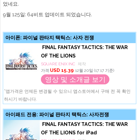
었네요.
9월 125일: 64비트 업데이트 되었습니다.
아이폰: 파이널 판타지 택틱스: 사자 전쟁
FINAL FANTASY TACTICS: THE WAR
OF THE LIONS
SQUARE ENIX INC
제작
USD 15.39
가격:
12월 20일 (17:17 기준)
영상 및 소개글 보기
*앱가격은 언제든 변경될 수 있으니 앱스토어에서 구매 전 꼭 확인
하시기 바랍니다.
아이패드 전용: 파이널 판타지 택틱스: 사자전쟁
FINAL FANTASY TACTICS: THE WAR
OF THE LIONS for iPad