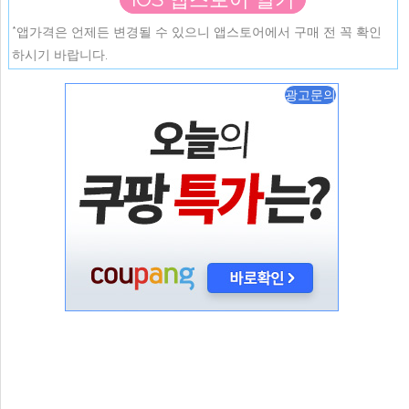
*앱가격은 언제든 변경될 수 있으니 앱스토어에서 구매 전 꼭 확인
하시기 바랍니다.
광고문의