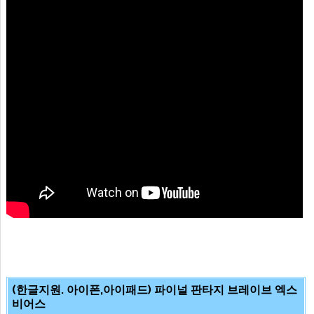
(한글지원. 아이폰,아이패드) 파이널 판타지 브레이브 엑스
비어스