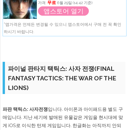
무료
가격:
6월 29일 (14:42 기준)
앱스토어 열기
*앱가격은 언제든 변경될 수 있으니 앱스토어에서 구매 전 꼭 확인
하시기 바랍니다.
파이널 판타지 택틱스: 사자 전쟁(FINAL
FANTASY TACTICS: THE WAR OF THE
LIONS)
파판 택틱스: 사자전쟁
입니다. 아이폰과 아이패드용 별도 구
매입니다. 지난 세기에 발매된 유물같은 게임을 현시대에 맞
게 iOS로 이식한 턴제 게임입니다. 한글화는 아직까지 안되