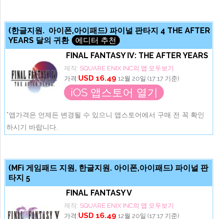
(한글지원. 아이폰,아이패드) 파이널 판타지 4 THE AFTER
YEARS 달의 귀환
에디터 추천
FINAL FANTASY IV: THE AFTER YEARS
제작:
SQUARE ENIX INC의 앱 모두보기
USD 16.49
가격:
12월 20일 (17:17 기준)
iOS 앱스토어 열기
*앱가격은 언제든 변경될 수 있으니 앱스토어에서 구매 전 꼭 확인
하시기 바랍니다.
(MFi 게임패드 지원, 한글지원. 아이폰,아이패드) 파이널 판
타지 5
FINAL FANTASY V
제작:
SQUARE ENIX INC의 앱 모두보기
USD 16.49
가격:
12월 20일 (17:17 기준)