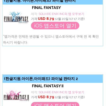
(한글지원. 아이폰,아이패드) 파이널 판타지
FINAL FANTASY
제작:
SQUARE ENIX INC의 앱 모두보기
USD 8.79
가격:
12월 20일 (17:17 기준)
iOS 앱스토어 열기
*앱가격은 언제든 변경될 수 있으니 앱스토어에서 구매 전 꼭 확인
하시기 바랍니다.
(한글지원.아이폰,아이패드) 파이널 판타지 2
FINAL FANTASY II
제작:
SQUARE ENIX INC의 앱 모두보기
USD 8.79
가격:
12월 20일 (17:17 기준)
iOS 앱스토어 열기