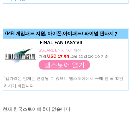
(MFi 게임패드 지원, 아이폰,아이패드) 파이널 판타지 7
FINAL FANTASY VII
SQUARE ENIX INC
제작
USD 17.59
가격:
12월 26일 (20:00 기준)
앱스토어 열기
*앱가격은 언제든 변경될 수 있으니 앱스토어에서 구매 전 꼭 확인
하시기 바랍니다.
현재 한국스토어에 8이 없습니다