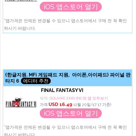
iOS 앱스토어 열기
*앱가격은 언제든 변경될 수 있으니 앱스토어에서 구매 전 꼭 확인
하시기 바랍니다.
(한글지원. MFi 게임패드 지원, 아이폰,아이패드) 파이널 판
타지 6
에디터 추천
FINAL FANTASY VI
제작:
SQUARE ENIX INC의 앱 모두보기
USD 16.49
가격:
12월 20일 (17:17 기준)
iOS 앱스토어 열기
*앱가격은 언제든 변경될 수 있으니 앱스토어에서 구매 전 꼭 확인
하시기 바랍니다.