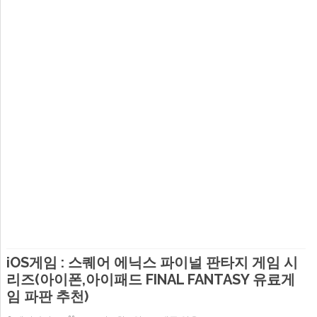
iOS게임 : 스퀘어 에닉스 파이널 판타지 게임 시
리즈(아이폰,아이패드 FINAL FANTASY 유료게
임 파판 추천)