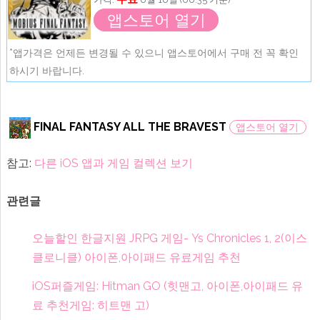
앱스토어 열기
*앱가격은 언제든 변경될 수 있으니 앱스토어에서 구매 전 꼭 확인
하시기 바랍니다.
FINAL FANTASY ALL THE BRAVEST
앱스토어 열기
참고:
다른 iOS 앱과 게임 컬렉션 보기
관련글
오늘할인 한글지원 JRPG 게임- Ys Chronicles 1, 2(이스
클로니클) 아이폰,아이패드 유료게임 추천
iOS퍼즐게임: Hitman GO (힛맨고, 아이폰,아이패드 유
료 추천게임: 히트맨 고)