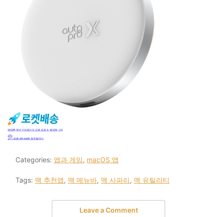
Categories:
앱과 게임
,
macOS 앱
Tags:
맥 추천앱
,
맥 메뉴바
,
맥 사파리
,
맥 유틸리티
Leave a Comment