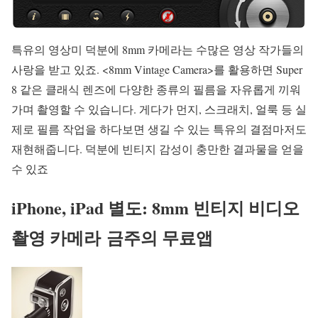
특유의 영상미 덕분에 8mm 카메라는 수많은 영상 작가들의
사랑을 받고 있죠. <8mm Vintage Camera>를 활용하면 Super
8 같은 클래식 렌즈에 다양한 종류의 필름을 자유롭게 끼워
가며 촬영할 수 있습니다. 게다가 먼지, 스크래치, 얼룩 등 실
제로 필름 작업을 하다보면 생길 수 있는 특유의 결점마저도
재현해줍니다. 덕분에 빈티지 감성이 충만한 결과물을 얻을
수 있죠
iPhone, iPad 별도: 8mm 빈티지 비디오
촬영 카메라
금주의 무료앱