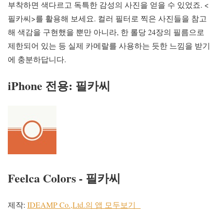
부착하면 색다르고 독특한 감성의 사진을 얻을 수 있었죠. <
필카씨>를 활용해 보세요. 컬러 필터로 찍은 사진들을 참고
해 색감을 구현했을 뿐만 아니라, 한 롤당 24장의 필름으로
제한되어 있는 등 실제 카메랄를 사용하는 듯한 느낌을 받기
에 충분하답니다.
iPhone 전용: 필카씨
Feelca Colors - 필카씨
제작:
IDEAMP Co.,Ltd.의 앱 모두보기