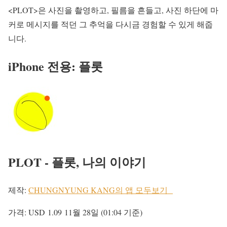
<PLOT>은 사진을 촬영하고, 필름을 흔들고, 사진 하단에 마
커로 메시지를 적던 그 추억을 다시금 경험할 수 있게 해줍
니다.
iPhone 전용: 플롯
PLOT - 플롯, 나의 이야기
제작:
CHUNGNYUNG KANG의 앱 모두보기
가격:
USD 1.09
11월 28일 (01:04 기준)