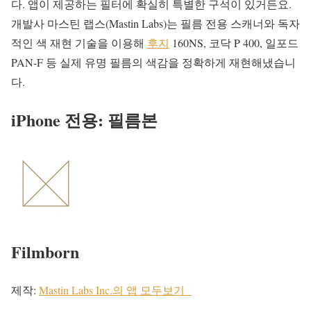
다. 앱이 제공하는 필터에 확실히 특별한 구석이 있거든요.
개발사 마스틴 랩스(Mastin Labs)는 필름 전용 스캐너와 독자
적인 색 재현 기술을 이용해
후지
160NS, 코닥 P 400, 일포드
PAN-F 등 실제 유명 필름의 색감을 정확하게 재현해냈습니
다.
iPhone 전용: 필름본
Filmborn
제작:
Mastin Labs Inc.의 앱 모두보기