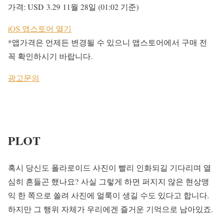
가격:
USD 3.29
11월 28일 (01:02 기준)
iOS 앱스토어 열기
*앱가격은 언제든 변경될 수 있으니 앱스토어에서 구매 전
꼭 확인하시기 바랍니다.
광고문의
PLOT
혹시 당신도 폴라로이드 사진이 빨리 인화되길 기다리며 열
심히 흔들곤 했나요? 사실 그렇게 하면 퍼지지 않은 현상앵
익 한 쪽으로 쏠려 사진에 얼룩이 생길 수도 있다고 합니다.
하지만 그 행위 자체가 우리에겐 즐거운 기억으로 남아있죠.