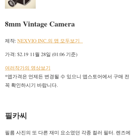
8mm Vintage Camera
제작:
NEXVIO INC.의 앱 모두보기
가격:
$2.19
11월 28일 (01:06 기준)
여러작가의 영상보기
*앱가격은 언제든 변경될 수 있으니 앱스토어에서 구매 전
꼭 확인하시기 바랍니다.
필카씨
필름 사진의 또 다른 재미 요소였던 각종 컬러 필터. 렌즈에