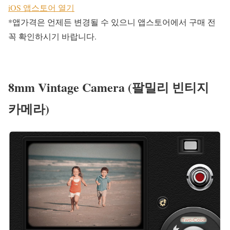
iOS 앱스토어 열기
*앱가격은 언제든 변경될 수 있으니 앱스토어에서 구매 전
꼭 확인하시기 바랍니다.
8mm Vintage Camera (팔밀리 빈티지
카메라)