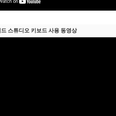
드 스튜디오 키보드 사용 동영상