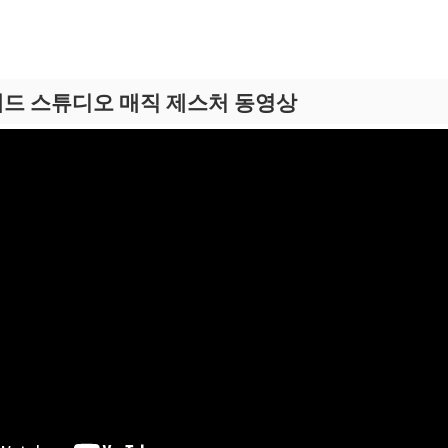
드 스튜디오 매직 제스처 동영상