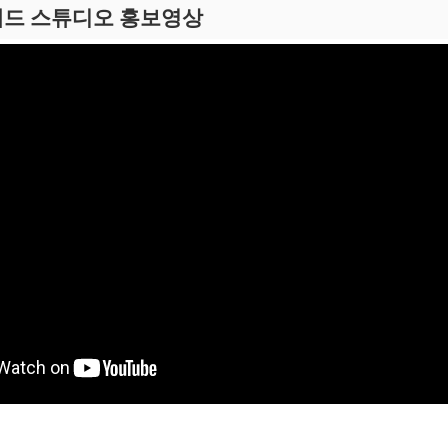
드 스튜디오 홍보영상