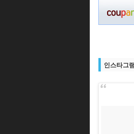
인스타그램