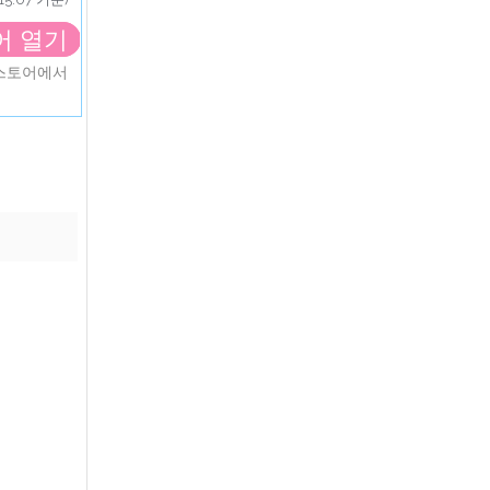
어 열기
앱스토어에서