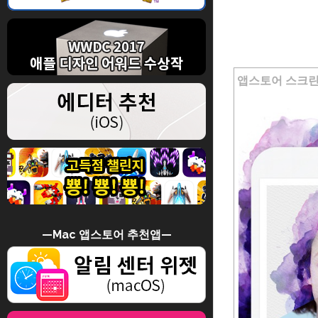
앱스토어 스크린샷
—Mac 앱스토어 추천앱—