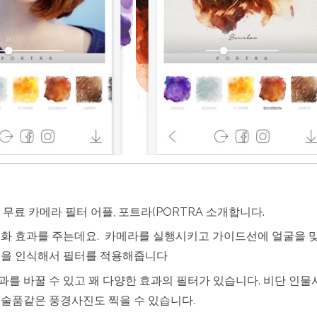
 무료 카메라 필터 어플, 포트라(PORTRA 소개합니다.
채화 효과를 주는데요. 카메라를 실행시키고 가이드선에 얼굴을 
굴을 인식해서 필터를 적용해줍니다
를 바꿀 수 있고 꽤 다양한 효과의 필터가 있습니다. 비단 인물
술품같은 풍경사진도 찍을 수 있습니다.