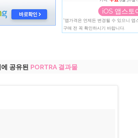
iOS 앱스토
*앱가격은 언제든 변경될 수 있으니 
구매 전 꼭 확인하시기 바랍니다.
에 공유된
PORTRA 결과물