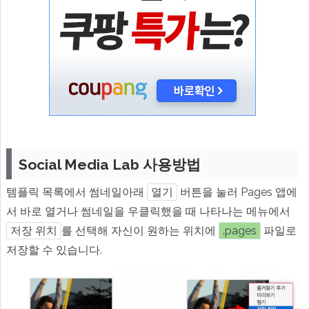
Social Media Lab 사용방법
템플릭 목록에서 썸네일아래
열기
버튼을 눌러 Pages 앱에
서 바로 열거나 썸네일을 우클릭했을 때 나타나는 메뉴에서
저장 위치
를 선택해 자신이 원하는 위치에
.pages
파일로
저장할 수 있습니다.