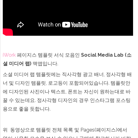
에
iWork
페이지스 템플릿 서식 모음인
Social Media Lab (소
셜 미디어 랩)
맥앱입니다.
소셜 미디어 랩 템플릿에는 직사각형 광고 배너, 정사각형 배
너 및 디자인 템플릿, 로고등이 포함되어있습니다. 템플릿안
에 디자인된 사진이나 텍스트, 폰트는 자신이 원하는대로 바
꿀 수 있는데요. 정사각형 디자인의 경우 인스타그램 포스팅
용으로 좋을 듯합니다.
위 동영상으로 템플릿 전체 목록 및 Pages(페이지스)에서