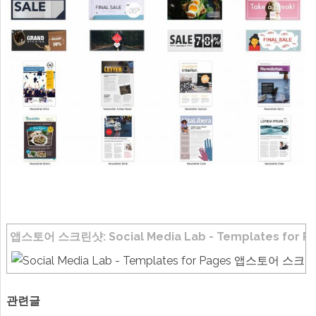
앱스토어 스크린샷: Social Media Lab - Templates for P
관련글