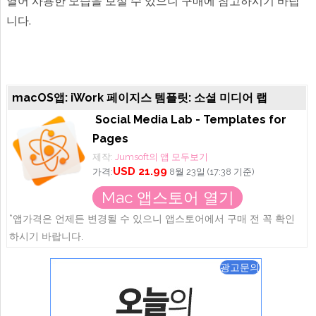
열어 사용한 모습을 보실 수 있으니 구매에 참고하시기 바랍
니다.
macOS앱: iWork 페이지스 템플릿: 소셜 미디어 랩
Social Media Lab - Templates for
Pages
제작:
Jumsoft의 앱 모두보기
USD 21.99
가격:
8월 23일 (17:38 기준)
Mac 앱스토어 열기
*앱가격은 언제든 변경될 수 있으니 앱스토어에서 구매 전 꼭 확인
하시기 바랍니다.
광고문의