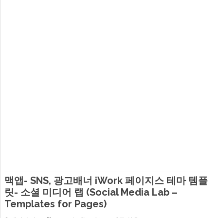
맥앱- SNS, 광고배너 iWork 페이지스 테마 템플
릿- 소셜 미디어 랩 (Social Media Lab –
Templates for Pages)