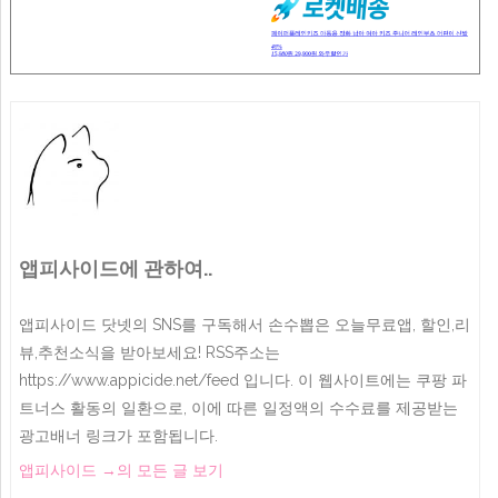
앱피사이드에 관하여..
앱피사이드 닷넷의 SNS를 구독해서 손수뽑은 오늘무료앱, 할인,리
뷰,추천소식을 받아보세요! RSS주소는
https://www.appicide.net/feed 입니다. 이 웹사이트에는 쿠팡 파
트너스 활동의 일환으로, 이에 따른 일정액의 수수료를 제공받는
광고배너 링크가 포함됩니다.
앱피사이드
→
의 모든 글 보기