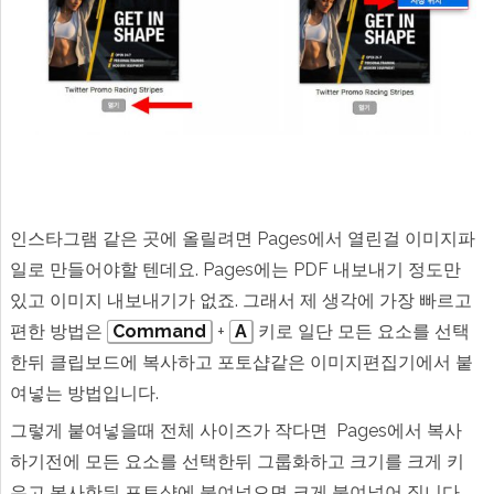
인스타그램 같은 곳에 올릴려면 Pages에서 열린걸 이미지파
일로 만들어야할 텐데요. Pages에는 PDF 내보내기 정도만
있고 이미지 내보내기가 없죠. 그래서 제 생각에 가장 빠르고
편한 방법은
Command
+
A
키로 일단 모든 요소를 선택
한뒤 클립보드에 복사하고 포토샵같은 이미지편집기에서 붙
여넣는 방법입니다.
그렇게 붙여넣을때 전체 사이즈가 작다면 Pages에서 복사
하기전에 모든 요소를 선택한뒤 그룹화하고 크기를 크게 키
우고 복사한뒤 포토샵에 붙여넣으면 크게 붙여넣어 집니다.