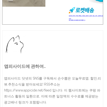
앱피사이드에 관하여..
앱피사이드 닷넷의 SNS를 구독해서 손수뽑은 오늘무료앱, 할인,리
뷰,추천소식을 받아보세요! RSS주소는
https://www.appicide.net/feed 입니다. 이 웹사이트에는 쿠팡 파
트너스 활동의 일환으로, 이에 따른 일정액의 수수료를 제공받는
광고배너 링크가 포함됩니다.