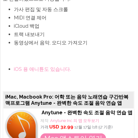
가사 편집 및 자동 스크롤
MIDI 연결 제어
iCloud 백업
트랙 내보내기
동영상에서 음악, 오디오 가져오기
iOS 용 애니튠도 있습니다.
iMac, Macbook Pro: 어학 또는 음악 노래연습 구간반복
맥프로그램 Anytune - 완벽한 속도 조절 음악 연습 앱
Anytune - 완벽한 속도 조절 음악 연습 앱
제작:
Anytune Inc.의 앱 모두보기
USD 32.99
가격:
12월 17일 (18:57 기준)