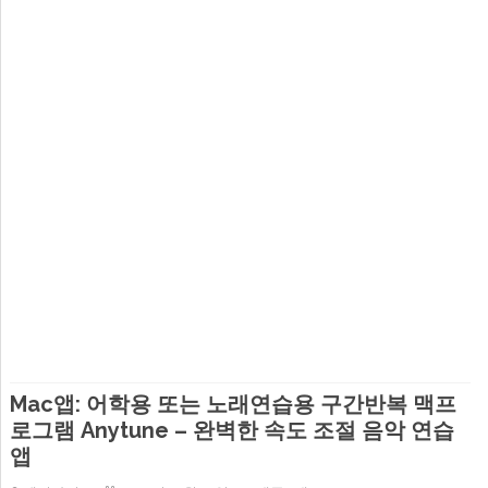
Mac앱: 어학용 또는 노래연습용 구간반복 맥프
로그램 Anytune – 완벽한 속도 조절 음악 연습
앱