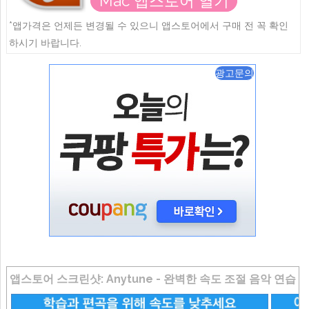
Mac 앱스토어 열기
*앱가격은 언제든 변경될 수 있으니 앱스토어에서 구매 전 꼭 확인
하시기 바랍니다.
광고문의
앱스토어 스크린샷: Anytune - 완벽한 속도 조절 음악 연습 