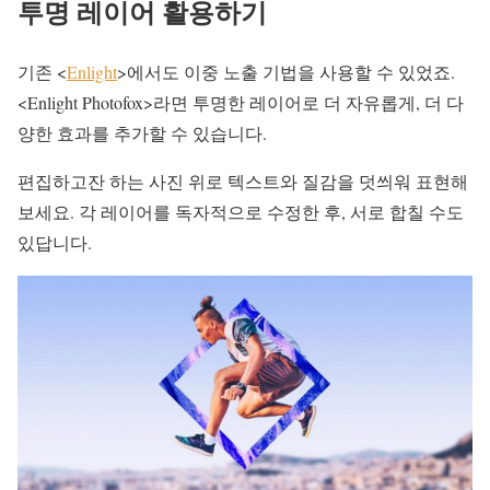
투명 레이어 활용하기
기존 <
Enlight
>에서도 이중 노출 기법을 사용할 수 있었죠.
<Enlight Photofox>라면 투명한 레이어로 더 자유롭게, 더 다
양한 효과를 추가할 수 있습니다.
편집하고잔 하는 사진 위로 텍스트와 질감을 덧씌워 표현해
보세요. 각 레이어를 독자적으로 수정한 후, 서로 합칠 수도
있답니다.