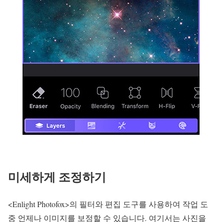
미세하게 조정하기
<Enlight Photofox>의 필터와 편집 도구를 사용하여 작업 도
중 언제나 이미지를 보정할 수 있습니다. 여기서는 사진을