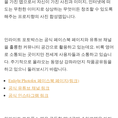
을 가진 앱으로서 자신이 가진 사진과 이미지, 인터넷에 떠
도는 무한한 이미지로 상상하는 무엇이든 창조할 수 있도록
해주는 프로지향의 사진 합성앱입니다.
인라이트 포토박스는 공식 페이스북 페이지와 유튜브 채널
을 훌륭한 커뮤니티 공간으로 활용하고 있는데요. 비록 영어
로 소통되는 곳이지만 전세계 사용자들과 소통하고 있습니
다. 주기적으로 올라오는 동영상 강좌라던지 작품공유등을
하고 있으니 둘러보시기 바랍니다.
Enlight Photofox 페이스북 페이지(링크)
공식 유튜브 채널 링크
공식 인스타그램 링크