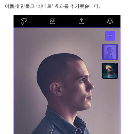
어둡게 만들고 ‘비네트’ 효과를 추가했습니다.