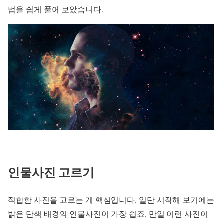
법을 쉽게 풀어 보았습니다.
인물사진 고르기
적합한 사진을 고르는 게 핵심입니다. 일단 시작해 보기에는
밝은 단색 배경의 인물사진이 가장 쉽죠. 만일 이런 사진이