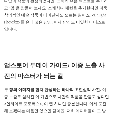
나만의 작품이 완성되었다면, 스티커 혹은 텍스트를 추가하
고 ‘밈’을 만들어 보세요. 스케치나 패턴을 추가한다면 더욱
창의적인 예술 작품이 태어날지도 모르는 일이죠. <Enlight
Photofox>를 손에 넣은 당신. 이제 당신도 어엿한 아티스트
입니다.
앱스토어 투데이 가이드: 이중 노출 사
진의 마스터가 되는 길
두 장의 이미지를 합쳐 완성하는 하나의 초현실적 사진.
이
중 노출로 알려진 이 기법으로 나만의 작품을 만들고 싶다면
<인라이트 포토폭스>, 이 앱 하나면 충분합니다. 이제 도전
해 보겠다는 마음만 있으면 끝이죠. 저희 에디터들이 그 방