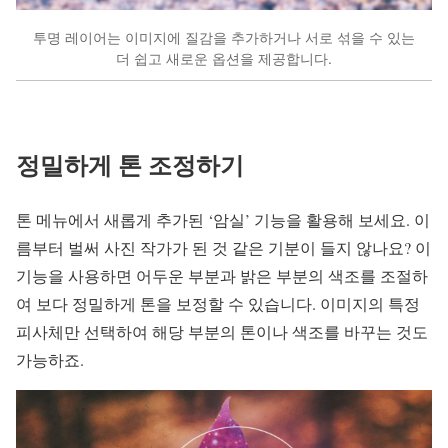
투명 레이어는 이미지에 질감을 추가하거나 서로 섞을 수 있는
더 쉽고 새로운 옵션을 제공합니다.
정밀하게 톤 조정하기
톤 메뉴에서 새롭게 추가된 ‘암실’ 기능을 활용해 보세요. 이
름부터 벌써 사진 작가가 된 것 같은 기분이 들지 않나요? 이
기능을 사용하면 어두운 부분과 밝은 부분의 색조를 조절하
여 보다 정밀하게 톤을 보정할 수 있습니다. 이미지의 특정
피사체만 선택하여 해당 부분의 톤이나 색조를 바꾸는 것도
가능하죠.