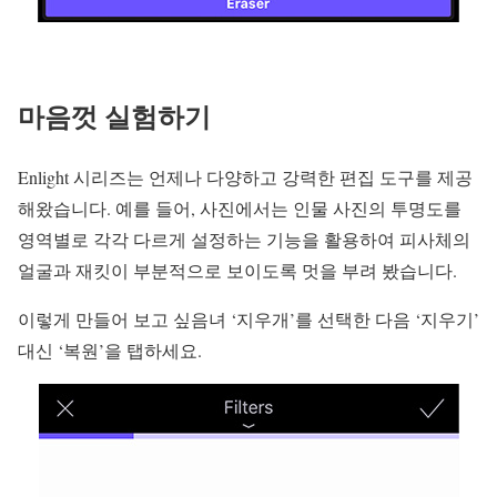
마음껏 실험하기
Enlight 시리즈는 언제나 다양하고 강력한 편집 도구를 제공
해왔습니다. 예를 들어, 사진에서는 인물 사진의 투명도를
영역별로 각각 다르게 설정하는 기능을 활용하여 피사체의
얼굴과 재킷이 부분적으로 보이도록 멋을 부려 봤습니다.
이렇게 만들어 보고 싶음녀 ‘지우개’를 선택한 다음 ‘지우기’
대신 ‘복원’을 탭하세요.