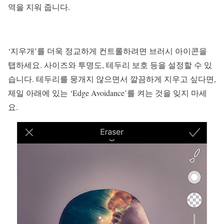
역을 지워 줍니다.
‘지우개’를 더욱 정교하게 컨트롤하려면 브러시 아이콘을
탭하세요. 사이즈와 투명도, 테두리 보호 등을 설정할 수 있
습니다. 테두리를 뭉개지 않으면서 깔끔하게 지우고 싶다면,
제일 아래에 있는 ‘Edge Avoidance’를 켜는 것을 잊지 마세
요.