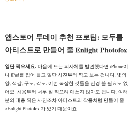
앱스토어 투데이 추천 프로팁: 모두를
아티스트로 만들어 줄 Enlight Photofox
일단 찍으세요.
마음에 드는 피사체를 발견했다면 iPhone이
나 iPad를 집어 들고 일단 사진부터 찍고 보는 겁니다. 빛의
양, 색감, 구도, 각도. 이런 복잡한 것들을 신경 쓸 필요도 없
어요. 처음부터 너무 잘 찍으려 애쓰지 않아도 됩니다. 여러
분의 대충 찍은 사진조차 아티스트의 작품처럼 만들어 줄
<Enlight Photofox 가 있기 때문이죠.