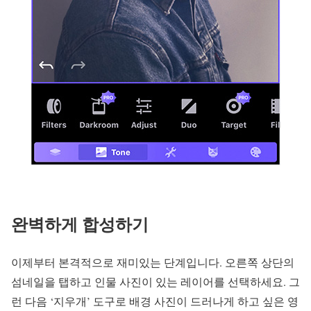
완벽하게 합성하기
이제부터 본격적으로 재미있는 단계입니다. 오른쪽 상단의
섬네일을 탭하고 인물 사진이 있는 레이어를 선택하세요. 그
런 다음 ‘지우개’ 도구로 배경 사진이 드러나게 하고 싶은 영