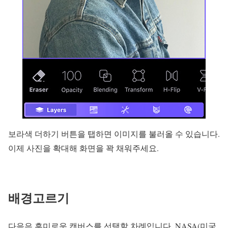
보라색 더하기 버튼을 탭하면 이미지를 불러올 수 있습니다.
이제 사진을 확대해 화면을 꽉 채워주세요.
배경고르기
다음은 흥미로운 캔버스를 선택할 차례입니다. NASA(미국