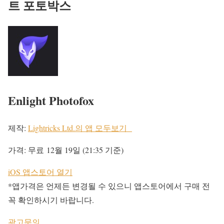
트 포토박스
Enlight Photofox
제작:
Lightricks Ltd.의 앱 모두보기
가격:
무료
12월 19일 (21:35 기준)
iOS 앱스토어 열기
*앱가격은 언제든 변경될 수 있으니 앱스토어에서 구매 전
꼭 확인하시기 바랍니다.
광고문의