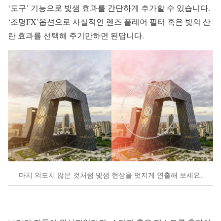
‘도구’ 기능으로 빛샘 효과를 간단하게 추가할 수 있습니다.
‘조명FX’옵션으로 사실적인 렌즈 플레어 필터 혹은 빛의 산
란 효과를 선택해 주기만하면 된답니다.
마치 의도치 않은 것처럼 빛샘 현상을 멋지게 연출해 보세요.