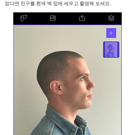
없다면 친구를 흰색 벽 앞에 세우고 촬영해 보세요.