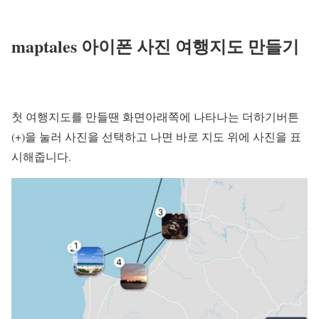
maptales 아이폰 사진 여행지도 만들기
첫 여행지도를 만들땐 화면아래쪽에 나타나는 더하기버튼
(+)을 눌러 사진을 선택하고 나면 바로 지도 위에 사진을 표
시해줍니다.