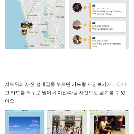
지도위의 사진 썸네일을 누르면 카드형 사진보기가 나타나
고 카드를 좌우로 밀어서 이전/다음 사진으로 넘겨볼 수 있
어요: