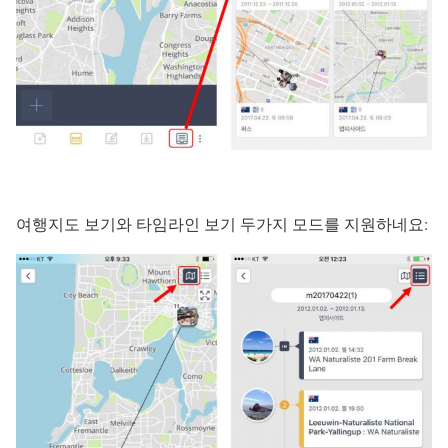
여행지도 보기와 타임라인 보기 두가지 모드를 지원하네요: