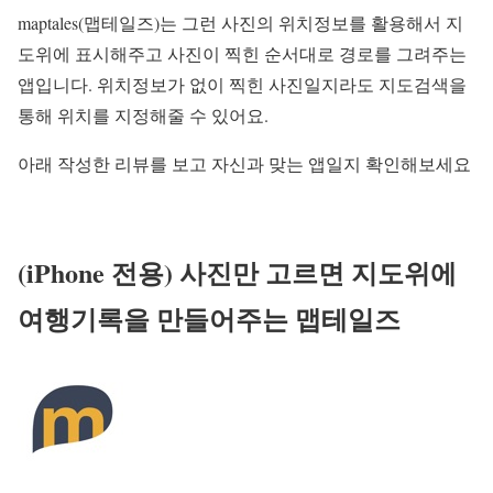
maptales(맵테일즈)는 그런 사진의 위치정보를 활용해서 지
도위에 표시해주고 사진이 찍힌 순서대로 경로를 그려주는
앱입니다. 위치정보가 없이 찍힌 사진일지라도 지도검색을
통해 위치를 지정해줄 수 있어요.
아래 작성한 리뷰를 보고 자신과 맞는 앱일지 확인해보세요
(iPhone 전용) 사진만 고르면 지도위에
여행기록을 만들어주는 맵테일즈