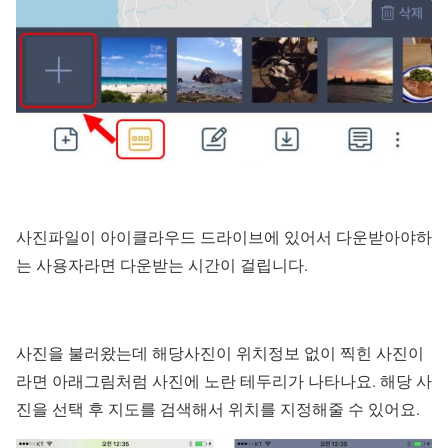
사진파일이 아이클라우드 드라이브에 있어서 다운받아야하
는 사용자라면 다운받는 시간이 걸립니다.
사진을 불러왔는데 해당사진이 위치정보 없이 찍힌 사진이
라면 아래그림처럼 사진에 노란 테두리가 나타나요. 해당 사
진을 선택 후 지도를 검색해서 위치를 지정해줄 수 있어요.