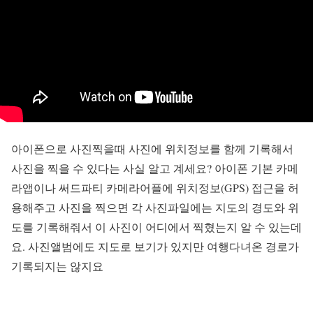
아이폰으로 사진찍을때 사진에 위치정보를 함께 기록해서
사진을 찍을 수 있다는 사실 알고 계세요? 아이폰 기본 카메
라앱이나 써드파티 카메라어플에 위치정보(GPS) 접근을 허
용해주고 사진을 찍으면 각 사진파일에는 지도의 경도와 위
도를 기록해줘서 이 사진이 어디에서 찍혔는지 알 수 있는데
요. 사진앨범에도 지도로 보기가 있지만 여행다녀온 경로가
기록되지는 않지요