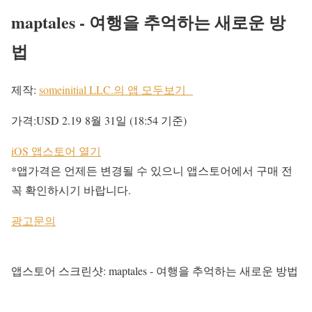
maptales - 여행을 추억하는 새로운 방
법
제작:
someinitial LLC.의 앱 모두보기
가격:
USD 2.19
8월 31일 (18:54 기준)
iOS 앱스토어 열기
*앱가격은 언제든 변경될 수 있으니 앱스토어에서 구매 전
꼭 확인하시기 바랍니다.
광고문의
앱스토어 스크린샷: maptales - 여행을 추억하는 새로운 방법