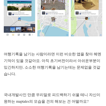
여행기록을 남기는 사람이라면 이런 비슷한 앱을 찾아 헤멘
기억이 있을 것같아요. 아직 초기버전이라서 아쉬운부분이
있긴하지만, 소소한 여행기록을 남기는데는 문제없을 것같
습니다.
국내개발사인 만큼 우리말로 피드백하기 쉬울 테니 자신이
원하는 maptales의 모습을 건의 해보는 건 어떨까요?