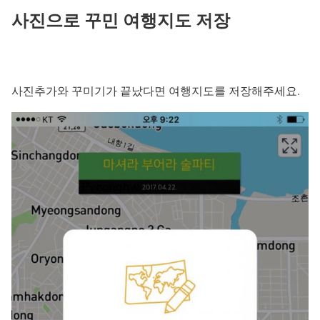
사진으로 꾸민 여행지도 저장
사진추가와 꾸미기가 끝났다면 여행지도를 저장해주세요.