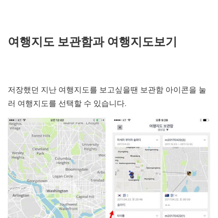
여행지도 보관함과 여행지도보기
저장했던 지난 여행지도를 보고싶을땐 보관함 아이콘을 눌
러 여행지도를 선택할 수 있습니다.