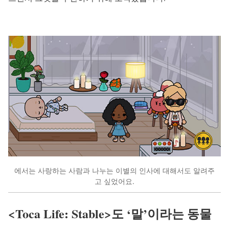
에서는 사랑하는 사람과 나누는 이별의 인사에 대해서도 알려주
고 싶었어요.
<Toca Life: Stable>도 ‘말’이라는 동물