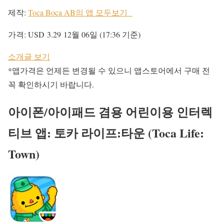
제작:
Toca Boca AB의 앱 모두보기
가격:
USD 3.29
12월 06일 (17:36 기준)
소개글 보기
*앱가격은 언제든 변경될 수 있으니 앱스토어에서 구매 전
꼭 확인하시기 바랍니다.
아이폰/아이패드 겸용 어린이용 인터렉
티브 앱: 토카 라이프:타운 (Toca Life:
Town)