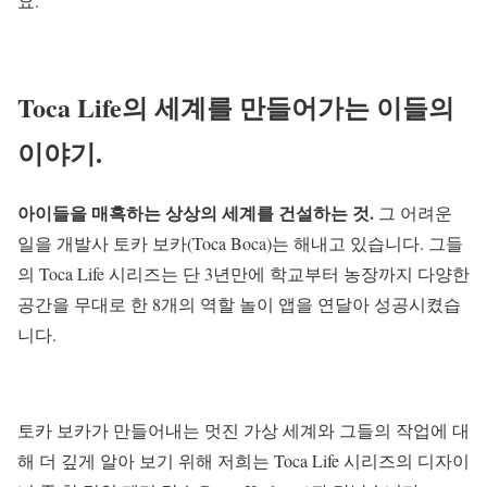
요.
Toca Life의 세계를 만들어가는 이들의
이야기.
아이들을 매혹하는 상상의 세계를 건설하는 것.
그 어려운
일을 개발사 토카 보카(Toca Boca)는 해내고 있습니다. 그들
의 Toca Life 시리즈는 단 3년만에 학교부터 농장까지 다양한
공간을 무대로 한 8개의 역할 놀이 앱을 연달아 성공시켰습
니다.
토카 보카가 만들어내는 멋진 가상 세계와 그들의 작업에 대
해 더 깊게 알아 보기 위해 저희는 Toca Life 시리즈의 디자이