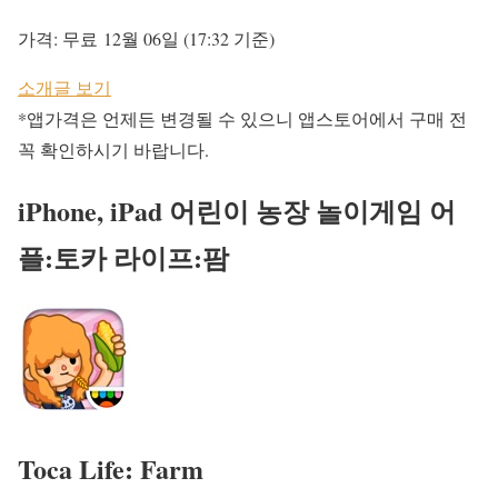
가격:
무료
12월 06일 (17:32 기준)
소개글 보기
*앱가격은 언제든 변경될 수 있으니 앱스토어에서 구매 전
꼭 확인하시기 바랍니다.
iPhone, iPad 어린이 농장 놀이게임 어
플:토카 라이프:팜
Toca Life: Farm