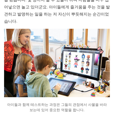
어넣으면 놀고 있더군요. 아이들에게 즐거움을 주는 것을 발
견하고 발명하는 일을 하는 저 자신이 뿌듯해지는 순간이었
습니다.
아이들과 함께 테스트하는 과정은 그들의 관점에서 사물을 바라
보는데 있어 중요한 역할을 합니다.