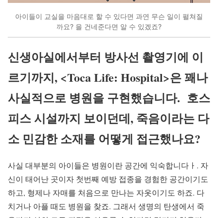
아이들이 교실을 마음대로 할 수 있다면 과연 무슨 일이 펼쳐질
까요? 을 건네준다면 알 수 있겠죠?
신생아실에서부터 방사선 촬영기에 이
르기까지, <Toca Life: Hospital>은 꽤나
사실적으로 병원을 구현했습니다. 호스
피스 시설까지 보이던데, 죽음이라는 다
소 민감한 소재를 어떻게 접근했나요?
사실 대부분의 아이들은 병원이란 공간에 익숙합니다ㅏ. 자
신이 태어난 곳이자 첫번째 예방 접종을 경험한 공간이기도
하고, 형제나 자매를 처음으로 만나는 자옷이기도 하죠. 다
치거나 아플 때도 병원을 찾죠. 그래서 생명의 탄생에서 죽