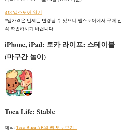
iOS 앱스토어 열기
*앱가격은 언제든 변경될 수 있으니 앱스토어에서 구매 전
꼭 확인하시기 바랍니다.
iPhone, iPad: 토카 라이프: 스테이블
(마구간 놀이)
Toca Life: Stable
제작:
Toca Boca AB의 앱 모두보기