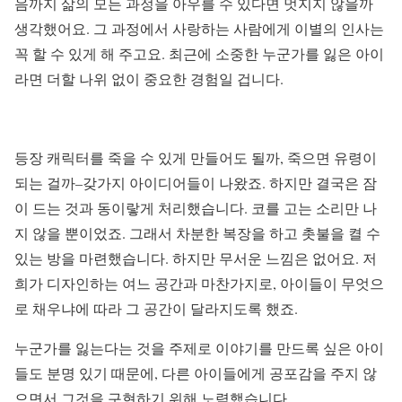
음까지 삶의 모든 과정을 아우를 수 있다면 멋지지 않을까
생각했어요. 그 과정에서 사랑하는 사람에게 이별의 인사는
꼭 할 수 있게 해 주고요. 최근에 소중한 누군가를 잃은 아이
라면 더할 나위 없이 중요한 경험일 겁니다.
등장 캐릭터를 죽을 수 있게 만들어도 될까, 죽으면 유령이
되는 걸까–갖가지 아이디어들이 나왔죠. 하지만 결국은 잠
이 드는 것과 동이랗게 처리했습니다. 코를 고는 소리만 나
지 않을 뿐이었죠. 그래서 차분한 복장을 하고 촛불을 켤 수
있는 방을 마련했습니다. 하지만 무서운 느낌은 없어요. 저
희가 디자인하는 여느 공간과 마찬가지로, 아이들이 무엇으
로 채우냐에 따라 그 공간이 달라지도록 했죠.
누군가를 잃는다는 것을 주제로 이야기를 만드록 싶은 아이
들도 분명 있기 때문에, 다른 아이들에게 공포감을 주지 않
으면서 그것을 구현하기 위해 노력했습니다.