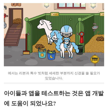
에서는 리본과 특수 빗처럼 세세한 부분까지 신경을 쓸 필요가
있었습니다.
아이들과 앱을 테스트하는 것은 앱 개발
에 도움이 되었나요?