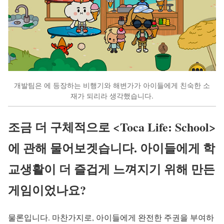
개발팀은 에 등장하는 비행기와 해변가가 아이들에게 친숙한 소
재가 되리라 생각했습니다.
조금 더 구체적으로 <Toca Life: School>
에 관해 물어보겟습니다. 아이들에게 학
교생활이 더 즐겁게 느껴지기 위해 만든
게임이었나요?
물론입니다. 마찬가지로, 아이들에게 완전한 주권을 부여하