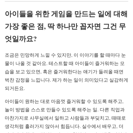
아이들을 위한 게임을 만드는 일에 대해
가장 좋은 점, 딱 하나만 꼽자면 그건 무
엇일까요?
조금은 민망하게 느낄 수 있지만, 이 이야기를 할 때마다 눈
물이 나올 것 같아요. 테스트할 때 아이들이 즐거워하는 모
습을 보고 있으면, 혹은 즐거워한다는 얘기가 들려올 때면
벅찬 감정을 느낍니다. 제가 하는 일이 의미있다고 실감하게
되거든요.
아이들이 원하는 대로 마음껏 즐거워할 수 있도록 해주고,
놀이 방법을 스스로 만들수 있도록 해주는 일. 다른 직업과
마찬가지로 사무실에서 일하고 사람들과 부딪치고, 때때로
생각처럼 흘러가지 않아서 힘듭니다. 실수에서 배우고, 더