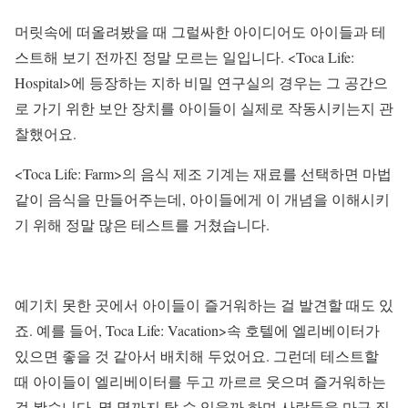
머릿속에 떠올려봤을 때 그럴싸한 아이디어도 아이들과 테
스트해 보기 전까진 정말 모르는 일입니다. <Toca Life:
Hospital>에 등장하는 지하 비밀 연구실의 경우는 그 공간으
로 가기 위한 보안 장치를 아이들이 실제로 작동시키는지 관
찰했어요.
<Toca Life: Farm>의 음식 제조 기계는 재료를 선택하면 마법
같이 음식을 만들어주는데, 아이들에게 이 개념을 이해시키
기 위해 정말 많은 테스트를 거쳤습니다.
예기치 못한 곳에서 아이들이 즐거워하는 걸 발견할 때도 있
죠. 예를 들어, Toca Life: Vacation>속 호텔에 엘리베이터가
있으면 좋을 것 같아서 배치해 두었어요. 그런데 테스트할
때 아이들이 엘리베이터를 두고 까르르 웃으며 즐거워하는
걸 봤습니다. 몇 명까지 탈 수 있을까 하며 사람들을 마구 집