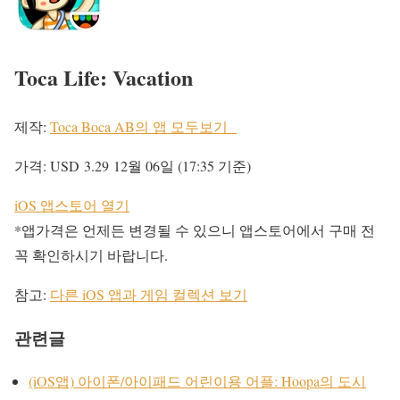
Toca Life: Vacation
제작:
Toca Boca AB의 앱 모두보기
가격:
USD 3.29
12월 06일 (17:35 기준)
iOS 앱스토어 열기
*앱가격은 언제든 변경될 수 있으니 앱스토어에서 구매 전
꼭 확인하시기 바랍니다.
참고:
다른 iOS 앱과 게임 컬렉션 보기
관련글
(iOS앱) 아이폰/아이패드 어린이용 어플: Hoopa의 도시