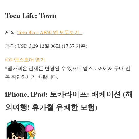
Toca Life: Town
제작:
Toca Boca AB의 앱 모두보기
가격:
USD 3.29
12월 06일 (17:37 기준)
iOS 앱스토어 열기
*앱가격은 언제든 변경될 수 있으니 앱스토어에서 구매 전
꼭 확인하시기 바랍니다.
iPhone, iPad: 토카라이프: 배케이션 (해
외여행! 휴가철 유쾌한 모험)