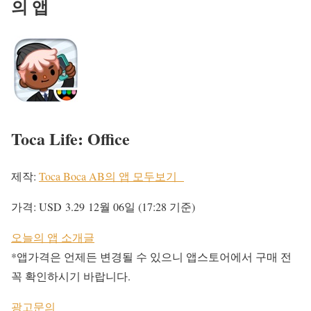
의 앱
Toca Life: Office
제작:
Toca Boca AB의 앱 모두보기
가격:
USD 3.29
12월 06일 (17:28 기준)
오늘의 앱 소개글
*앱가격은 언제든 변경될 수 있으니 앱스토어에서 구매 전
꼭 확인하시기 바랍니다.
광고문의