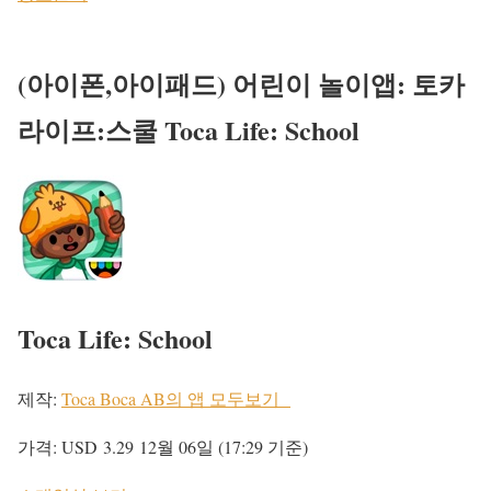
(아이폰,아이패드) 어린이 놀이앱: 토카
라이프:스쿨 Toca Life: School
Toca Life: School
제작:
Toca Boca AB의 앱 모두보기
가격:
USD 3.29
12월 06일 (17:29 기준)