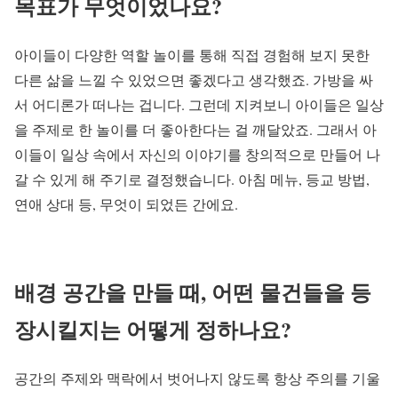
목표가 무엇이었나요?
아이들이 다양한 역할 놀이를 통해 직접 경험해 보지 못한
다른 삶을 느낄 수 있었으면 좋겠다고 생각했죠. 가방을 싸
서 어디론가 떠나는 겁니다. 그런데 지켜보니 아이들은 일상
을 주제로 한 놀이를 더 좋아한다는 걸 깨달았죠. 그래서 아
이들이 일상 속에서 자신의 이야기를 창의적으로 만들어 나
갈 수 있게 해 주기로 결정했습니다. 아침 메뉴, 등교 방법,
연애 상대 등, 무엇이 되었든 간에요.
배경 공간을 만들 때, 어떤 물건들을 등
장시킬지는 어떻게 정하나요?
공간의 주제와 맥락에서 벗어나지 않도록 항상 주의를 기울