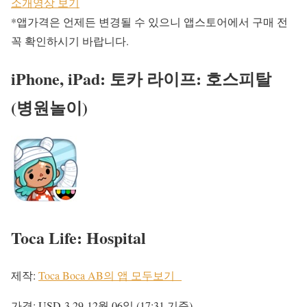
소개영상 보기
*앱가격은 언제든 변경될 수 있으니 앱스토어에서 구매 전
꼭 확인하시기 바랍니다.
iPhone, iPad: 토카 라이프: 호스피탈
(병원놀이)
Toca Life: Hospital
제작:
Toca Boca AB의 앱 모두보기
가격:
USD 3.29
12월 06일 (17:31 기준)