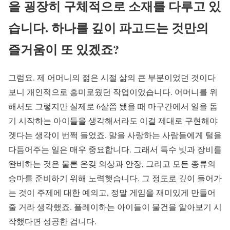
을 굉장히 구체적으로 소재를 다루고 있
습니다. 하나를 깊이 파고드는 것만의
즐거움이 또 있겠죠?
그럼요. 제 어머니의 젊은 시절 삶의 큰 부분이었던 것이다
보니 개인적으로 흥미로웠던 작업이었습니다. 어머니를 위
해서도 그렇지만 실제로 6살쯤 됐을 때 마구간에서 일을 돕
기 시작하는 아이들을 생각해서라도 이걸 제대로 구현해야
겟다는 생각이 번쩍 들었죠. 말을 사랑하는 사람들에게 털을
다듬어주는 일은 매우 중요합니다. 그래서 특수 빗과 장비를
완비하는 것은 물론 온갖 의상과 안장, 그리고 모든 종류의
승마를 준비하기 위해 노력햇습니다. 그 정도로 깊이 들어가
는 것이 주제에 대한 예의고, 정말 게임을 재미있게 만들어
줄 거라 생각했죠. 플레이하는 아이들이 물건을 알아보기 시
작했다면 성공한 겁니다.