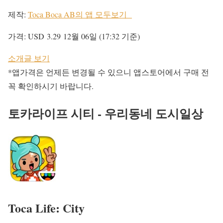
제작:
Toca Boca AB의 앱 모두보기
가격:
USD 3.29
12월 06일 (17:32 기준)
소개글 보기
*앱가격은 언제든 변경될 수 있으니 앱스토어에서 구매 전
꼭 확인하시기 바랍니다.
토카라이프 시티 - 우리동네 도시일상
Toca Life: City