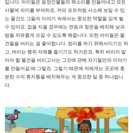
입니다. 아이들은 등장인물들의 목소리를 만들어내고 모든
사물에 의미를 부여하죠. 커피 포트처럼 사소해 보일 수 있
는 물건도 그들의 이야기 속에서는 중요한 역할을 갖게 될
수 있어요. 집을 지을 경우에는 전등과 창문을 배치해 낮과
밤을 자유롭게 오갈 수 있도록 해줍니다. 또한 아이들은 물
건들을 버리는 걸 좋아합니다. 정리를 하기 위해서이기도 하
고, 버리는 행위 자체를 즐기기도 하거든요. 특히 버리지 말
아야 할 물건을 버리고서는 그것에 관해 자기들만의 이야기
를 만들어갈 때 그렇죠. 그렇기 때문에 저에게는 곳곳에 충
분한 수의 휴지통을 배치해두는 게 중요한 일 중 하나랍니
다.