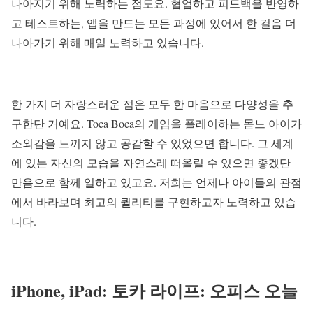
나아지기 위해 노력하는 점도요. 협업하고 피드백을 반영하
고 테스트하는, 앱을 만드는 모든 과정에 있어서 한 걸음 더
나아가기 위해 매일 노력하고 있습니다.
한 가지 더 자랑스러운 점은 모두 한 마음으로 다양성을 추
구한단 거예요. Toca Boca의 게임을 플레이하는 몯느 아이가
소외감을 느끼지 않고 공감할 수 있었으면 합니다. 그 세계
에 있는 자신의 모습을 자연스레 떠올릴 수 있으면 좋겠단
만음으로 함께 일하고 있고요. 저희는 언제나 아이들의 관점
에서 바라보며 최고의 퀄리티를 구현하고자 노력하고 있습
니다.
iPhone, iPad: 토카 라이프: 오피스
오늘