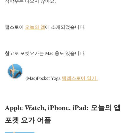
심박수는 나오지 않아요.
앱스토어
오늘의 앱
에 소개되었습니다.
참고로 포켓요가는 Mac 용도 있습니다.
(Mac)Pocket Yoga
맥앱스토어 열기
Apple Watch, iPhone, iPad:
오늘의 앱
포켓 요가 어플