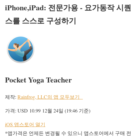
iPhone,iPad: 전문가용 - 요가동작 시퀀
스를 스스로 구성하기
Pocket Yoga Teacher
제작:
Rainfrog, LLC의 앱 모두보기
가격:
USD 10.99
12월 24일 (19:46 기준)
iOS 앱스토어 열기
*앱가격은 언제든 변경될 수 있으니 앱스토어에서 구매 전