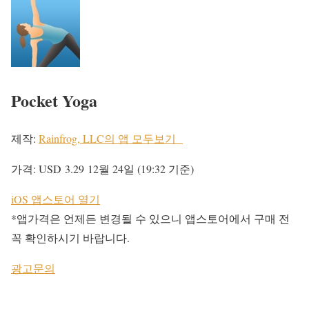
Pocket Yoga
제작:
Rainfrog, LLC의 앱 모두보기
가격:
USD 3.29
12월 24일 (19:32 기준)
iOS 앱스토어 열기
*앱가격은 언제든 변경될 수 있으니 앱스토어에서 구매 전
꼭 확인하시기 바랍니다.
광고문의