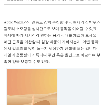
Apple Watch와의 연동도 강력 추천합니다. 현재의 심박수와
칼로리 소모량을 실시간으로 보며 동작을 이어갈 수 있죠.
자세에 따라 시시각각 변하는 몸의 상태를 체크해 보세요.
어떤 근육을 이완할 때 심장 박동이 가빠지는지, 어떤 동작
에서 칼로리를 많이 쓰는지 세심하게 관찰해 보는 겁니다.
매일의 운동량이 기록되니 주간 혹은 월간으로 비교하며 부
족한 양을 보충할 수도 있죠.