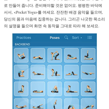
로 만들어 줍니다. 준비해야할 것은 없어요. 평평한 바닥에
서서, <Pocket Yoga>를 여세요. 잔잔한 배경 음악을 들으며,
당신의 몸과 마음에 집중하는 겁니다. 그리곤 나긋한 목소리
의 설명을 들으며 화면 속 동작을 그대로 따라 해 보세요.