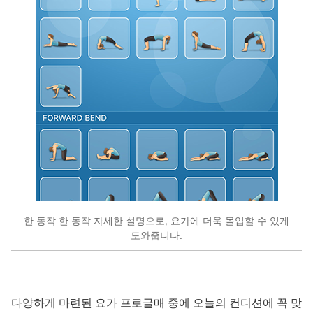
한 동작 한 동작 자세한 설명으로, 요가에 더욱 몰입할 수 있게
도와줍니다.
다양하게 마련된 요가 프로글매 중에 오늘의 컨디션에 꼭 맞