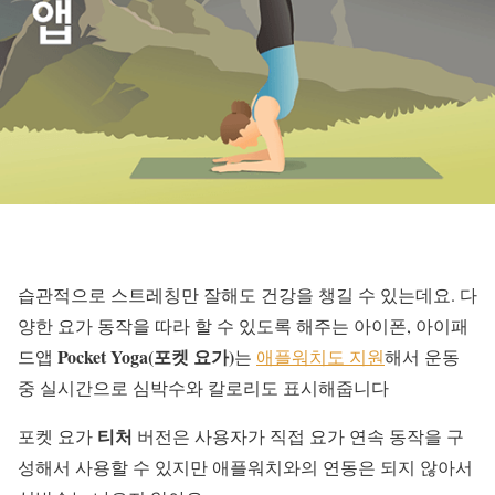
습관적으로 스트레칭만 잘해도 건강을 챙길 수 있는데요. 다
양한 요가 동작을 따라 할 수 있도록 해주는 아이폰, 아이패
Pocket Yoga(포켓 요가)
드앱
는
애플워치도 지원
해서 운동
중 실시간으로 심박수와 칼로리도 표시해줍니다
티처
포켓 요가
버전은 사용자가 직접 요가 연속 동작을 구
성해서 사용할 수 있지만 애플워치와의 연동은 되지 않아서